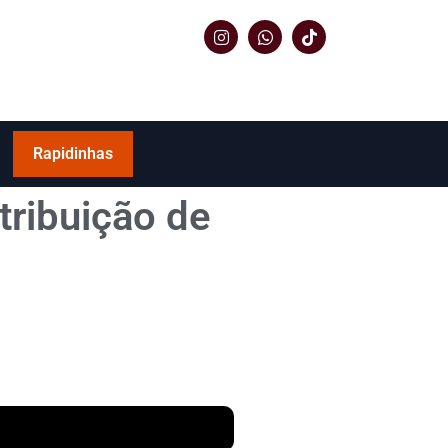
Rapidinhas
tribuição de