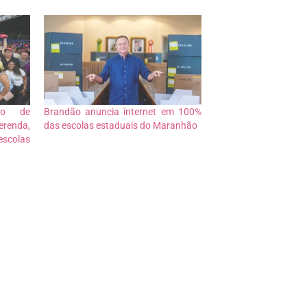
ão de
Brandão anuncia internet em 100%
renda,
das escolas estaduais do Maranhão
escolas