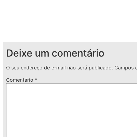
Deixe um comentário
O seu endereço de e-mail não será publicado.
Campos o
Comentário
*