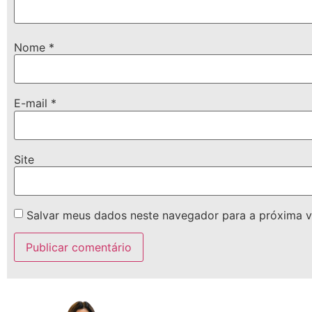
Nome
*
E-mail
*
Site
Salvar meus dados neste navegador para a próxima v