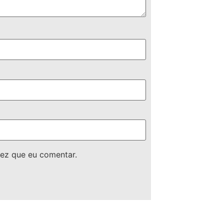
ez que eu comentar.