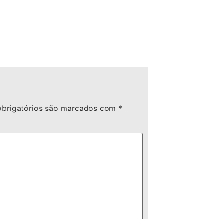
brigatórios são marcados com
*