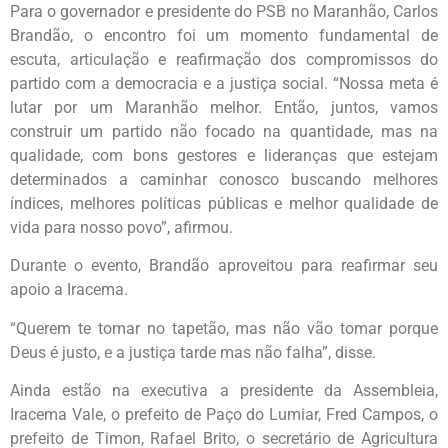
Para o governador e presidente do PSB no Maranhão, Carlos
Brandão, o encontro foi um momento fundamental de
escuta, articulação e reafirmação dos compromissos do
partido com a democracia e a justiça social. “Nossa meta é
lutar por um Maranhão melhor. Então, juntos, vamos
construir um partido não focado na quantidade, mas na
qualidade, com bons gestores e lideranças que estejam
determinados a caminhar conosco buscando melhores
índices, melhores políticas públicas e melhor qualidade de
vida para nosso povo”, afirmou.
Durante o evento, Brandão aproveitou para reafirmar seu
apoio a Iracema.
“Querem te tomar no tapetão, mas não vão tomar porque
Deus é justo, e a justiça tarde mas não falha”, disse.
Ainda estão na executiva a presidente da Assembleia,
Iracema Vale, o prefeito de Paço do Lumiar, Fred Campos, o
prefeito de Timon, Rafael Brito, o secretário de Agricultura