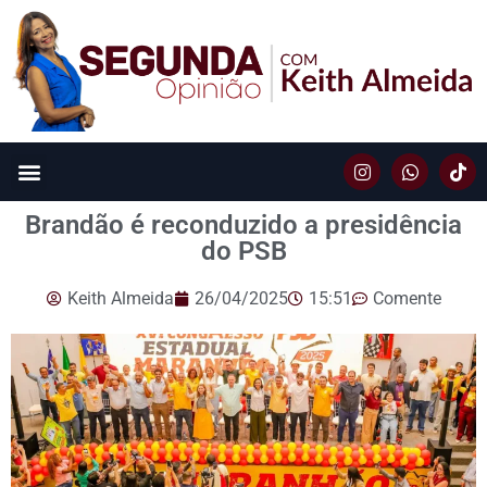
Brandão é reconduzido a presidência
do PSB
Keith Almeida
26/04/2025
15:51
Comente