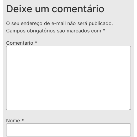
Deixe um comentário
O seu endereço de e-mail não será publicado.
Campos obrigatórios são marcados com
*
Comentário
*
Nome
*