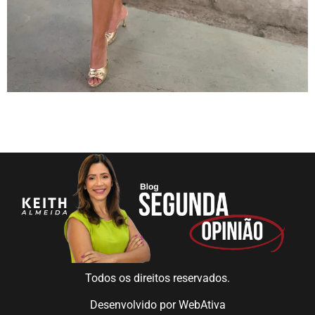
Todos os direitos reservados.
Desenvolvido por
WebAtiva