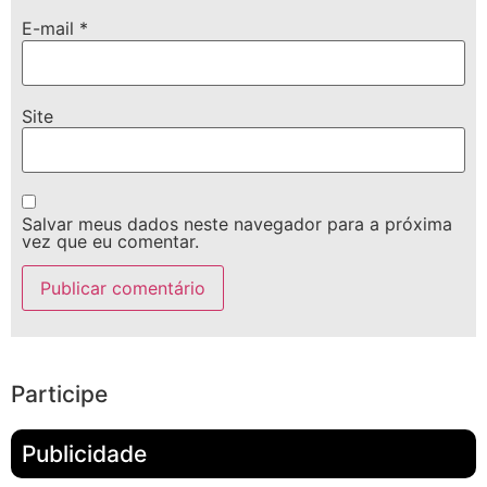
E-mail
*
Site
Salvar meus dados neste navegador para a próxima
vez que eu comentar.
Participe
Publicidade