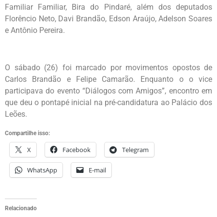
Familiar Familiar, Bira do Pindaré, além dos deputados
Florêncio Neto, Davi Brandão, Edson Araújo, Adelson Soares
e Antônio Pereira.
O sábado (26) foi marcado por movimentos opostos de
Carlos Brandão e Felipe Camarão. Enquanto o o vice
participava do evento “Diálogos com Amigos”, encontro em
que deu o pontapé inicial na pré-candidatura ao Palácio dos
Leões.
Compartilhe isso:
X
Facebook
Telegram
WhatsApp
E-mail
Relacionado