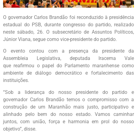
O governador Carlos Brandão foi reconduzido à presidência
estadual do PSB, durante congresso do partido, realizado
neste sábado, 26. O subsecretário de Assuntos Políticos,
Júnior Viana, segue como vice-presidente do partido.
O evento contou com a presença da presidente da
Assembleia Legislativa, deputada Iracema Vale
que reafirmou o papel do Parlamento maranhense como
ambiente de diálogo democrático e fortalecimento das
instituições.
“Sob a liderança do nosso presidente do partido e
governador Carlos Brandão temos o compromisso com a
construção de um Maranhão mais justo, participativo e
alinhado pelo bem do nosso estado. Vamos caminhar
juntos, com união, força e harmonia em prol do nosso
objetivo”, disse.