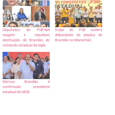
Deputados do PSB-MA
Golpe do PSB acelera
reagem e repudiam
debandada de aliados de
destituição de Brandão do
Brandão no Maranhão
comando estadual da sigla
Marcus Brandão é
confirmado presidente
estadual do MDB