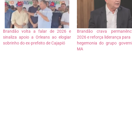
Brandão volta a falar de 2026 e
Brandão crava permanênc
sinaliza apoio a Orleans ao elogiar
2026 e reforça liderança para
sobrinho do ex-prefeito de Cajapió
hegemonia do grupo govern
MA