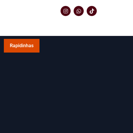
Rapidinhas