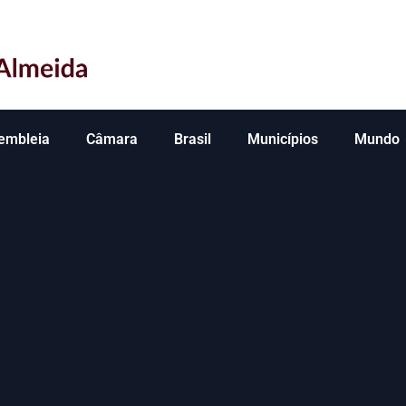
embleia
Câmara
Brasil
Municípios
Mundo