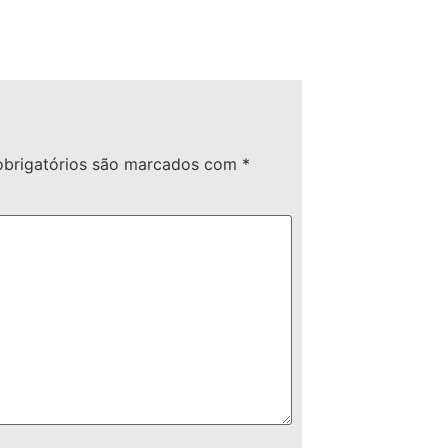
brigatórios são marcados com
*