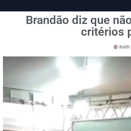
Brandão diz que não
critérios
Keith