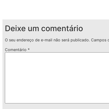
Deixe um comentário
O seu endereço de e-mail não será publicado.
Campos o
Comentário
*