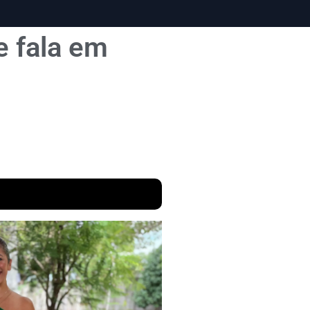
e fala em