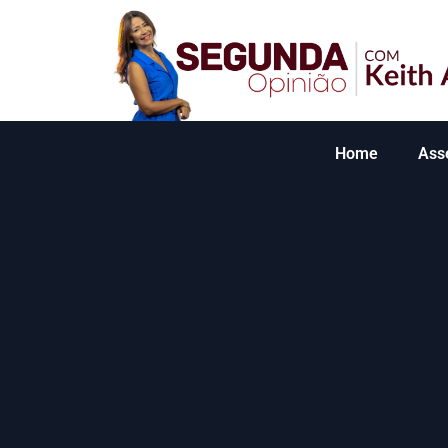
Home
Ass