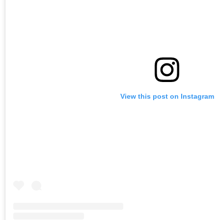
View this post on Instagram