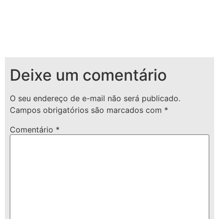
Deixe um comentário
O seu endereço de e-mail não será publicado.
Campos obrigatórios são marcados com
*
Comentário
*