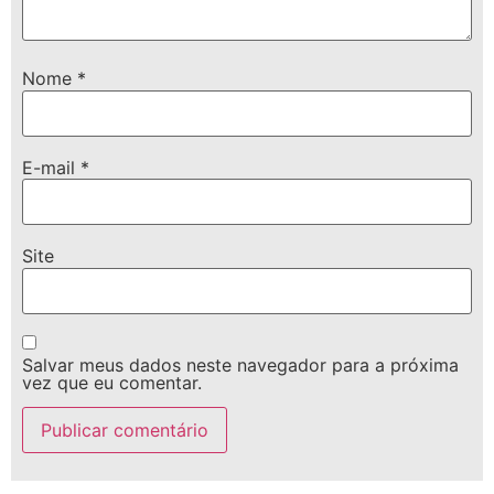
Nome
*
E-mail
*
Site
Salvar meus dados neste navegador para a próxima
vez que eu comentar.