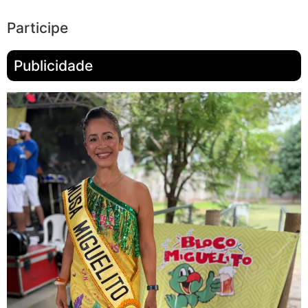
Participe
Publicidade