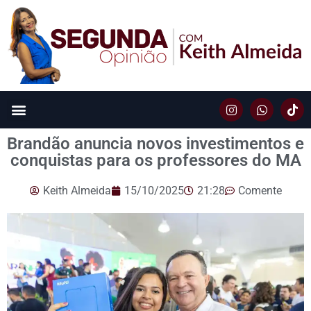
Brandão anuncia novos investimentos e
conquistas para os professores do MA
Keith Almeida
15/10/2025
21:28
Comente