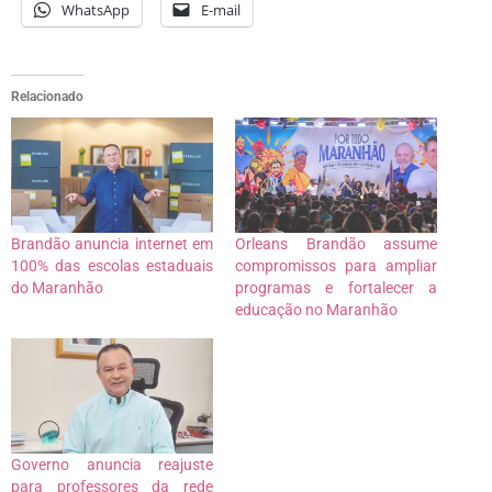
WhatsApp
E-mail
Relacionado
Brandão anuncia internet em
Orleans Brandão assume
100% das escolas estaduais
compromissos para ampliar
do Maranhão
programas e fortalecer a
educação no Maranhão
Governo anuncia reajuste
para professores da rede