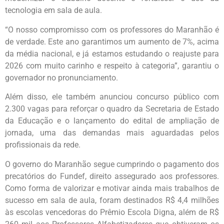
tecnologia em sala de aula.
“O nosso compromisso com os professores do Maranhão é
de verdade. Este ano garantimos um aumento de 7%, acima
da média nacional, e já estamos estudando o reajuste para
2026 com muito carinho e respeito à categoria”, garantiu o
governador no pronunciamento.
Além disso, ele também anunciou concurso público com
2.300 vagas para reforçar o quadro da Secretaria de Estado
da Educação e o lançamento do edital de ampliação de
jornada, uma das demandas mais aguardadas pelos
profissionais da rede.
O governo do Maranhão segue cumprindo o pagamento dos
precatórios do Fundef, direito assegurado aos professores.
Como forma de valorizar e motivar ainda mais trabalhos de
sucesso em sala de aula, foram destinados R$ 4,4 milhões
às escolas vencedoras do Prêmio Escola Digna, além de R$