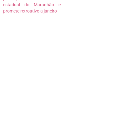
estadual do Maranhão e
promete retroativo a janeiro