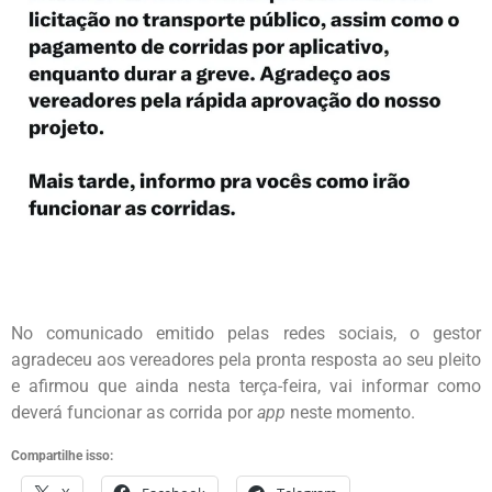
No comunicado emitido pelas redes sociais, o gestor
agradeceu aos vereadores pela pronta resposta ao seu pleito
e afirmou que ainda nesta terça-feira, vai informar como
deverá funcionar as corrida por
app
neste momento.
Compartilhe isso: