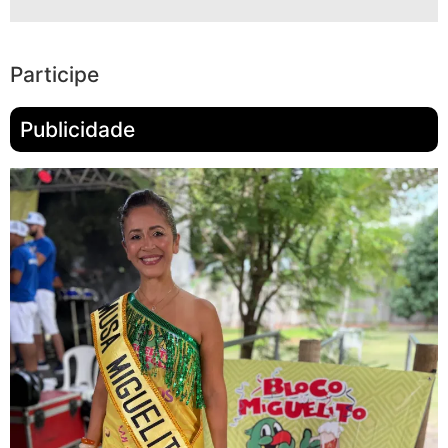
Participe
Publicidade