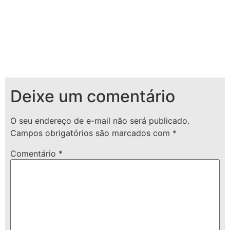
Deixe um comentário
O seu endereço de e-mail não será publicado.
Campos obrigatórios são marcados com
*
Comentário
*