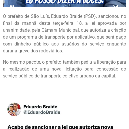
O prefeito de São Luís, Eduardo Braide (PSD), sancionou no
final da manhã desta terça-feira, 18, a lei aprovada por
unanimidade, pela Câmara Municipal, que autoriza a criação
de um programa de transporte por aplicativo, que será pago
com dinheiro público aos usuários do serviço enquanto
durar a greve dos rodoviários.
No mesmo pacote, o prefeito também pediu a liberação para
a realização de uma nova licitação para concessão do
serviço público de transporte coletivo urbano da capital.