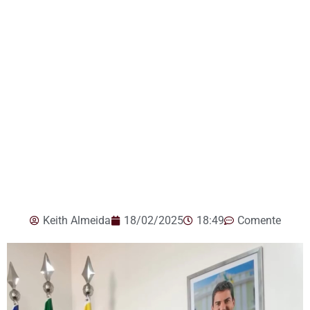
Keith Almeida
18/02/2025
18:49
Comente