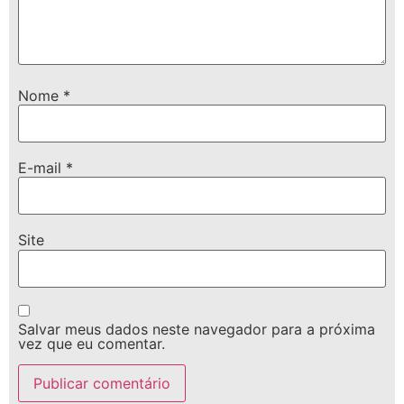
Nome
*
E-mail
*
Site
Salvar meus dados neste navegador para a próxima
vez que eu comentar.