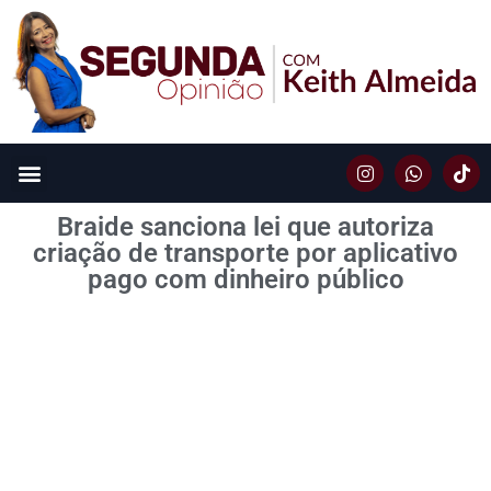
Braide sanciona lei que autoriza
criação de transporte por aplicativo
pago com dinheiro público