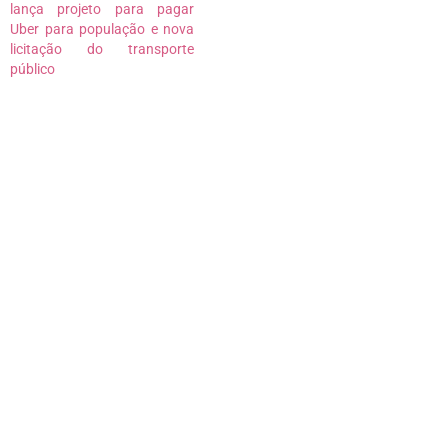
lança projeto para pagar
Uber para população e nova
licitação do transporte
público