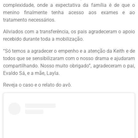
complexidade, onde a expectativa da família é de que o
menino finalmente tenha acesso aos exames e ao
tratamento necessários.
Aliviados com a transferência, os pais agradeceram o apoio
recebido durante toda a mobilização.
“Só temos a agradecer o empenho e a atenção da Keith e de
todos que se sensibilizaram com o nosso drama e ajudaram
compartilhando. Nosso muito obrigado”, agradeceram o pai,
Evaldo Sá, e a mãe, Layla.
Reveja o caso e o relato do avô.