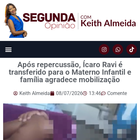
Após repercussão, Ícaro Ravi é
transferido para o Materno Infantil e
família agradece mobilização
Keith Almeida
08/07/2026
13:46
Comente