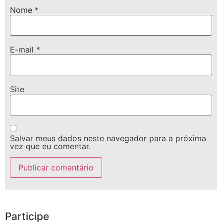
Nome
*
E-mail
*
Site
Salvar meus dados neste navegador para a próxima
vez que eu comentar.
Participe