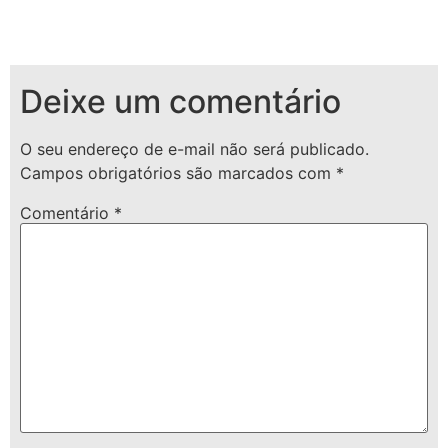
Deixe um comentário
O seu endereço de e-mail não será publicado.
Campos obrigatórios são marcados com
*
Comentário
*