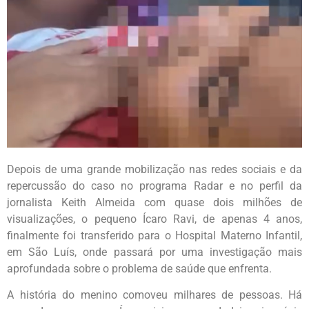
Depois de uma grande mobilização nas redes sociais e da
repercussão do caso no programa Radar e no perfil da
jornalista Keith Almeida com quase dois milhões de
visualizações, o pequeno Ícaro Ravi, de apenas 4 anos,
finalmente foi transferido para o Hospital Materno Infantil,
em São Luís, onde passará por uma investigação mais
aprofundada sobre o problema de saúde que enfrenta.
A história do menino comoveu milhares de pessoas. Há