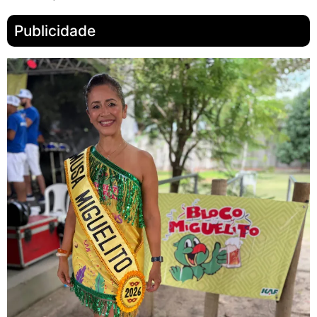
Publicidade