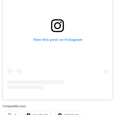
View this post on Instagram
Compartilhe isso:
X
Facebook
Telegram