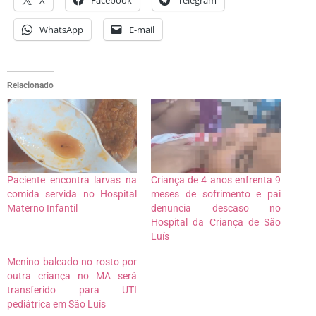
WhatsApp
E-mail
Relacionado
Paciente encontra larvas na
Criança de 4 anos enfrenta 9
comida servida no Hospital
meses de sofrimento e pai
Materno Infantil
denuncia descaso no
Hospital da Criança de São
Luís
Menino baleado no rosto por
outra criança no MA será
transferido para UTI
pediátrica em São Luís