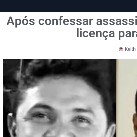
Após confessar assassi
licença par
Keith