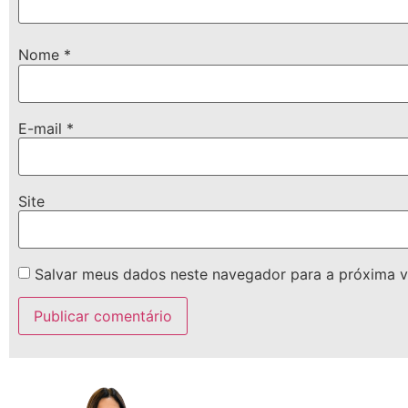
Nome
*
E-mail
*
Site
Salvar meus dados neste navegador para a próxima v