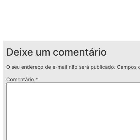
Deixe um comentário
O seu endereço de e-mail não será publicado.
Campos o
Comentário
*