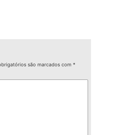
brigatórios são marcados com
*