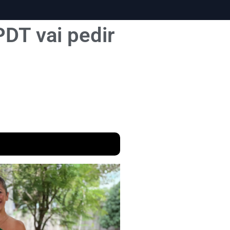
DT vai pedir