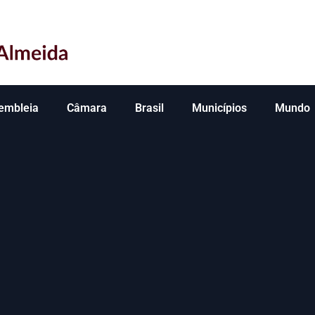
embleia
Câmara
Brasil
Municípios
Mundo