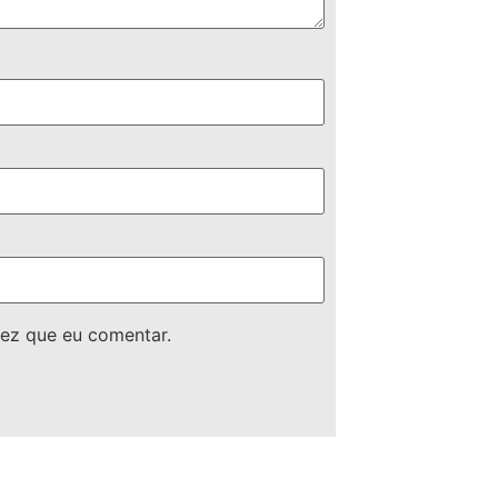
ez que eu comentar.