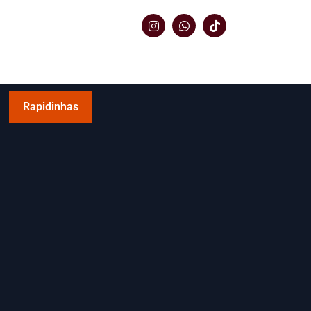
Rapidinhas