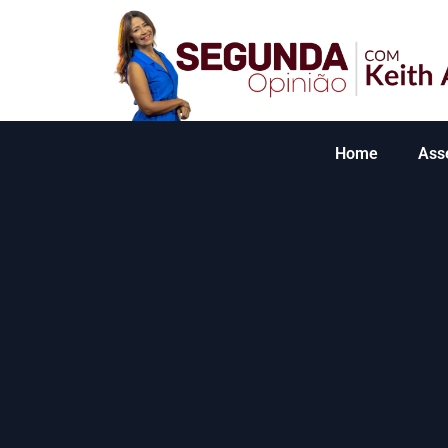
Home
Ass