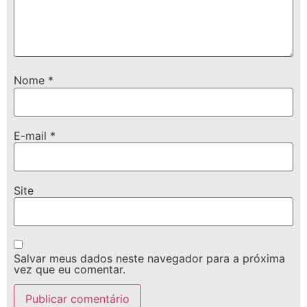
Nome
*
E-mail
*
Site
Salvar meus dados neste navegador para a próxima
vez que eu comentar.