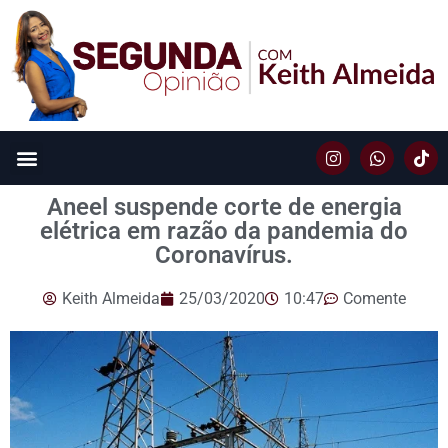
Aneel suspende corte de energia
elétrica em razão da pandemia do
Coronavírus.
Keith Almeida
25/03/2020
10:47
Comente