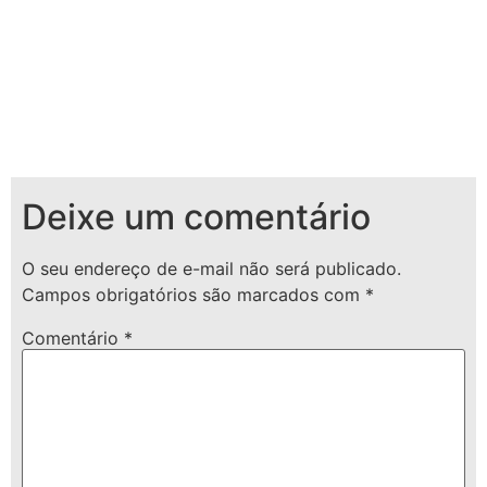
Deixe um comentário
O seu endereço de e-mail não será publicado.
Campos obrigatórios são marcados com
*
Comentário
*