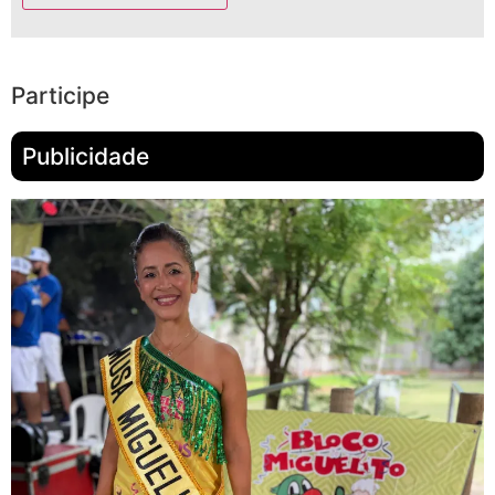
Participe
Publicidade