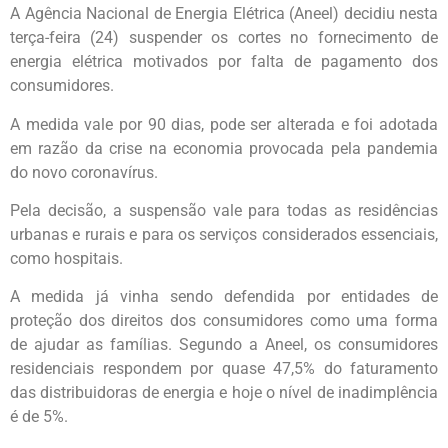
A Agência Nacional de Energia Elétrica (Aneel) decidiu nesta
terça-feira (24) suspender os cortes no fornecimento de
energia elétrica motivados por falta de pagamento dos
consumidores.
A medida vale por 90 dias, pode ser alterada e foi adotada
em razão da crise na economia provocada pela pandemia
do novo coronavírus.
Pela decisão, a suspensão vale para todas as residências
urbanas e rurais e para os serviços considerados essenciais,
como hospitais.
A medida já vinha sendo defendida por entidades de
proteção dos direitos dos consumidores como uma forma
de ajudar as famílias. Segundo a Aneel, os consumidores
residenciais respondem por quase 47,5% do faturamento
das distribuidoras de energia e hoje o nível de inadimplência
é de 5%.