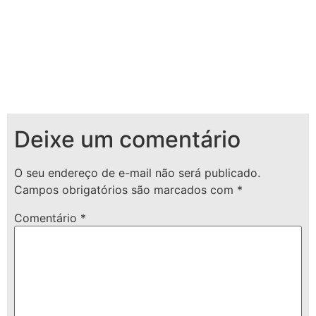
Deixe um comentário
O seu endereço de e-mail não será publicado.
Campos obrigatórios são marcados com
*
Comentário
*