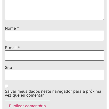
Nome
*
E-mail
*
Site
Salvar meus dados neste navegador para a próxima
vez que eu comentar.