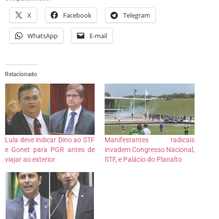
X
Facebook
Telegram
WhatsApp
E-mail
Relacionado
Lula deve indicar Dino ao STF
Manifestantes radicais
e Gonet para PGR antes de
invadem Congresso Nacional,
viajar ao exterior
STF, e Palácio do Planalto