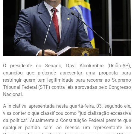
O presidente do Senado, Davi Alcolumbre (União-AP),
anunciou que pretende apresentar uma proposta para
restringir quem tem legitimidade para recorrer ao Supremo
Tribunal Federal (STF) contra leis aprovadas pelo Congresso
Nacional.
A iniciativa apresentada nesta quarta-feira, 03, segundo ele,
visa conter o que classificou como “judicialização excessiva
da política”. Atualmente a Constituição Federal permite que
qualquer partido com ao menos um representante no