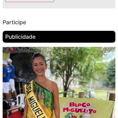
Participe
Publicidade