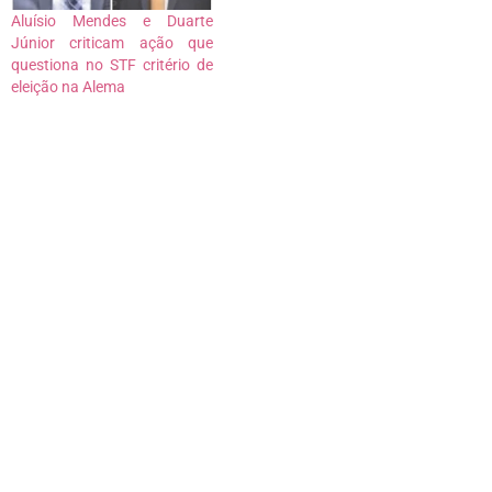
Aluísio Mendes e Duarte
Júnior criticam ação que
questiona no STF critério de
eleição na Alema