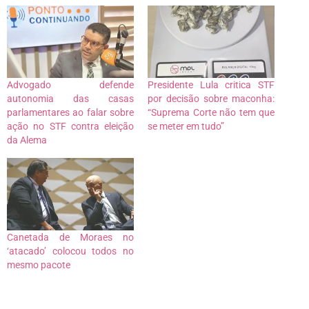
Advogado defende
Presidente Lula critica STF
autonomia das casas
por decisão sobre maconha:
parlamentares ao falar sobre
“Suprema Corte não tem que
ação no STF contra eleição
se meter em tudo”
da Alema
Canetada de Moraes no
‘atacado’ colocou todos no
mesmo pacote