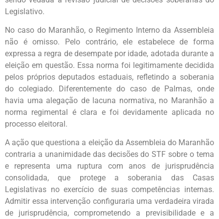
Legislativo.
No caso do Maranhão, o Regimento Interno da Assembleia
não é omisso. Pelo contrário, ele estabelece de forma
expressa a regra de desempate por idade, adotada durante a
eleição em questão. Essa norma foi legitimamente decidida
pelos próprios deputados estaduais, refletindo a soberania
do colegiado. Diferentemente do caso de Palmas, onde
havia uma alegação de lacuna normativa, no Maranhão a
norma regimental é clara e foi devidamente aplicada no
processo eleitoral.
A ação que questiona a eleição da Assembleia do Maranhão
contraria a unanimidade das decisões do STF sobre o tema
e representa uma ruptura com anos de jurisprudência
consolidada, que protege a soberania das Casas
Legislativas no exercício de suas competências internas.
Admitir essa intervenção configuraria uma verdadeira virada
de jurisprudência, comprometendo a previsibilidade e a