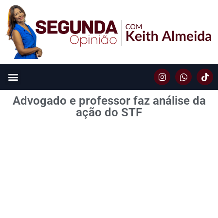
Advogado e professor faz análise da
ação do STF