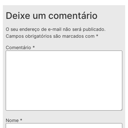
Deixe um comentário
O seu endereço de e-mail não será publicado.
Campos obrigatórios são marcados com
*
Comentário
*
Nome
*