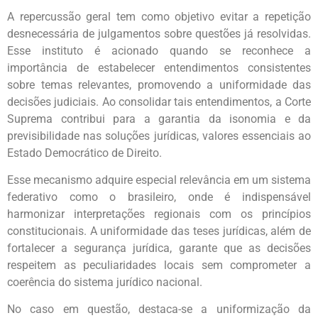
A repercussão geral tem como objetivo evitar a repetição
desnecessária de julgamentos sobre questões já resolvidas.
Esse instituto é acionado quando se reconhece a
importância de estabelecer entendimentos consistentes
sobre temas relevantes, promovendo a uniformidade das
decisões judiciais. Ao consolidar tais entendimentos, a Corte
Suprema contribui para a garantia da isonomia e da
previsibilidade nas soluções jurídicas, valores essenciais ao
Estado Democrático de Direito.
Esse mecanismo adquire especial relevância em um sistema
federativo como o brasileiro, onde é indispensável
harmonizar interpretações regionais com os princípios
constitucionais. A uniformidade das teses jurídicas, além de
fortalecer a segurança jurídica, garante que as decisões
respeitem as peculiaridades locais sem comprometer a
coerência do sistema jurídico nacional.
No caso em questão, destaca-se a uniformização da