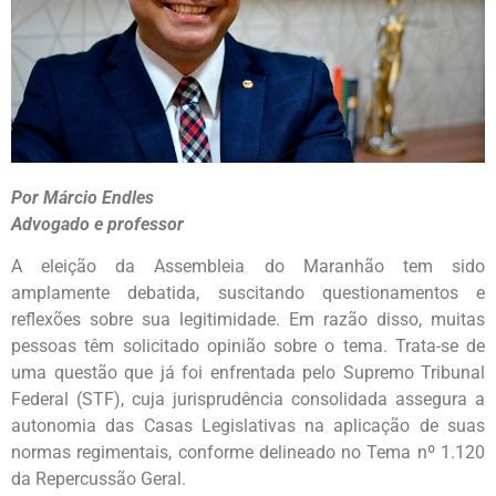
Por Márcio Endles
Advogado e professor
A eleição da Assembleia do Maranhão tem sido
amplamente debatida, suscitando questionamentos e
reflexões sobre sua legitimidade. Em razão disso, muitas
pessoas têm solicitado opinião sobre o tema. Trata-se de
uma questão que já foi enfrentada pelo Supremo Tribunal
Federal (STF), cuja jurisprudência consolidada assegura a
autonomia das Casas Legislativas na aplicação de suas
normas regimentais, conforme delineado no Tema nº 1.120
da Repercussão Geral.