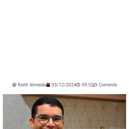
Keith Almeida
03/12/2024
09:52
Comente