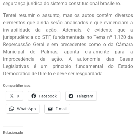
segurança jurídica do sistema constitucional brasileiro.
Tentei resumir o assunto, mas os autos contêm diversos
elementos que ainda serão analisados e que evidenciam a
inviabilidade da ação. Ademais, é evidente que a
jurisprudência do STF, fundamentada no Tema nº 1.120 da
Repercussão Geral e em precedentes como o da Câmara
Municipal de Palmas, aponta claramente para a
improcedência da ação. A autonomia das Casas
Legislativas é um princípio fundamental do Estado
Democrático de Direito e deve ser resguardada.
Compartilhe isso:
X
Facebook
Telegram
WhatsApp
E-mail
Relacionado