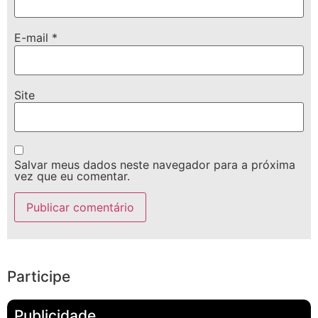
E-mail
*
Site
Salvar meus dados neste navegador para a próxima
vez que eu comentar.
Participe
Publicidade