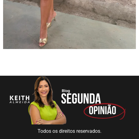
Todos os direitos reservados.