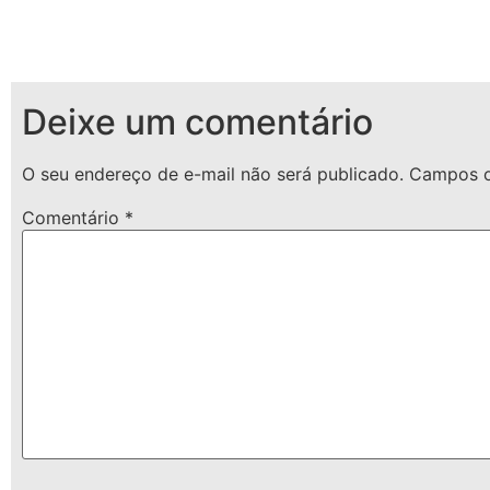
Deixe um comentário
O seu endereço de e-mail não será publicado.
Campos o
Comentário
*