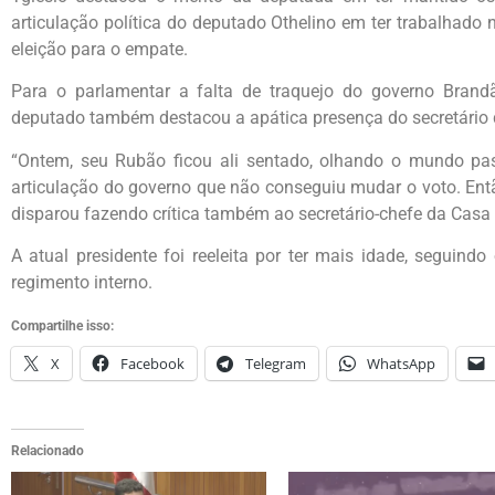
articulação política do deputado Othelino em ter trabalhado 
eleição para o empate.
Para o parlamentar a falta de traquejo do governo Bran
deputado também destacou a apática presença do secretário de
“Ontem, seu Rubão ficou ali sentado, olhando o mundo pas
articulação do governo que não conseguiu mudar o voto. Ent
disparou fazendo crítica também ao secretário-chefe da Casa 
A atual presidente foi reeleita por ter mais idade, seguindo
regimento interno.
Compartilhe isso:
X
Facebook
Telegram
WhatsApp
Relacionado