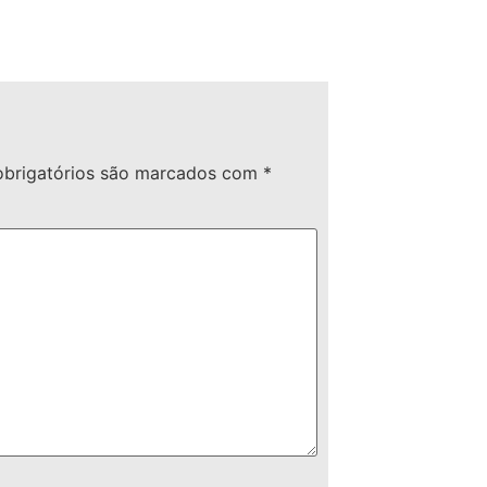
brigatórios são marcados com
*