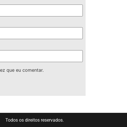
ez que eu comentar.
Todos os direitos reservados.