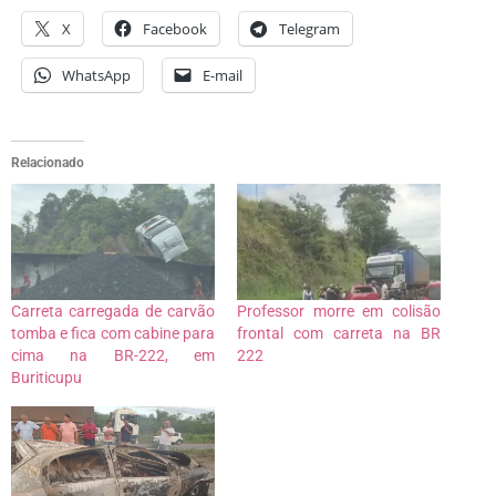
X
Facebook
Telegram
WhatsApp
E-mail
Relacionado
Carreta carregada de carvão
Professor morre em colisão
tomba e fica com cabine para
frontal com carreta na BR
cima na BR-222, em
222
Buriticupu