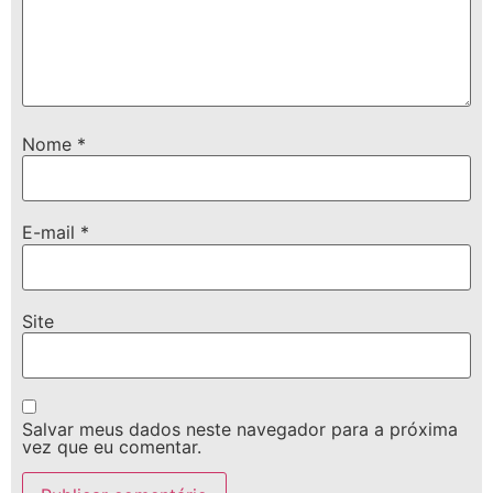
Nome
*
E-mail
*
Site
Salvar meus dados neste navegador para a próxima
vez que eu comentar.