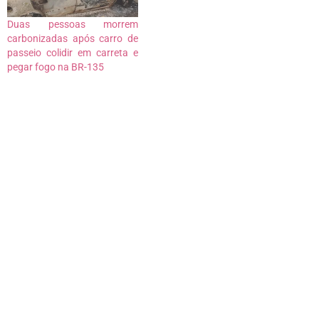
Duas pessoas morrem
carbonizadas após carro de
passeio colidir em carreta e
pegar fogo na BR-135