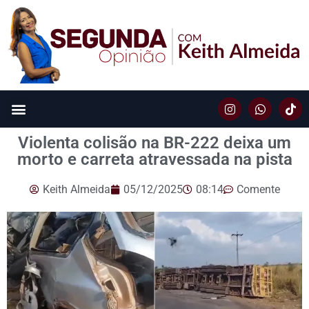
Violenta colisão na BR-222 deixa um
morto e carreta atravessada na pista
Keith Almeida
05/12/2025
08:14
Comente