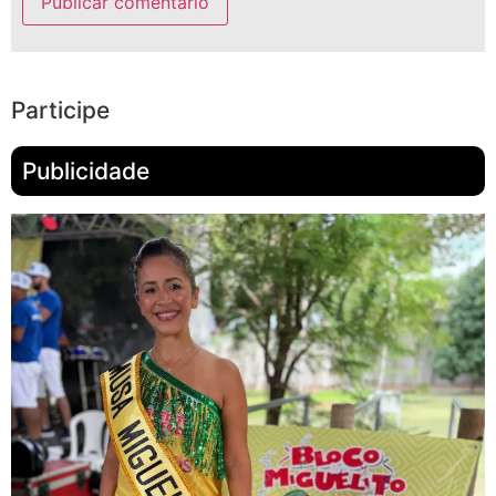
Participe
Publicidade