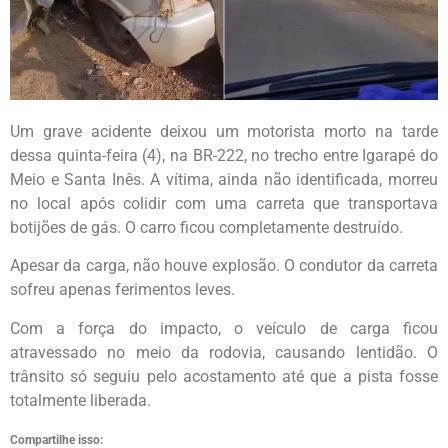
Um grave acidente deixou um motorista morto na tarde
dessa quinta-feira (4), na BR-222, no trecho entre Igarapé do
Meio e Santa Inês. A vítima, ainda não identificada, morreu
no local após colidir com uma carreta que transportava
botijões de gás. O carro ficou completamente destruído.
Apesar da carga, não houve explosão. O condutor da carreta
sofreu apenas ferimentos leves.
Com a força do impacto, o veículo de carga ficou
atravessado no meio da rodovia, causando lentidão. O
trânsito só seguiu pelo acostamento até que a pista fosse
totalmente liberada.
Compartilhe isso: