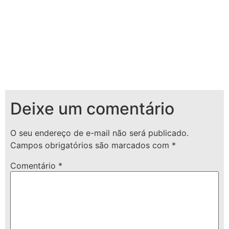
Deixe um comentário
O seu endereço de e-mail não será publicado.
Campos obrigatórios são marcados com
*
Comentário
*