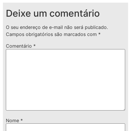
Deixe um comentário
O seu endereço de e-mail não será publicado.
Campos obrigatórios são marcados com
*
Comentário
*
Nome
*