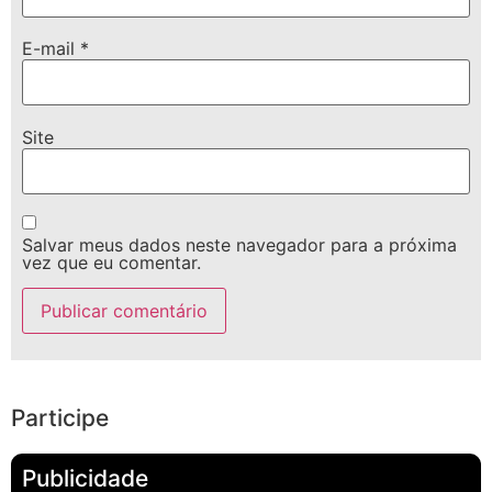
E-mail
*
Site
Salvar meus dados neste navegador para a próxima
vez que eu comentar.
Participe
Publicidade