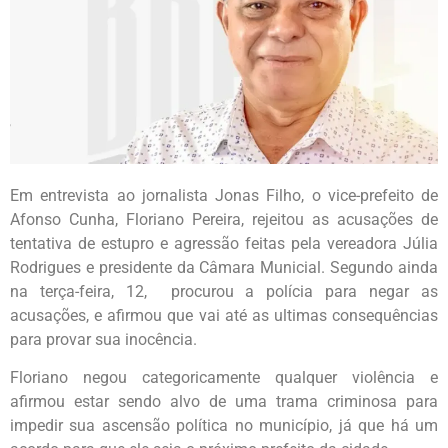
Em entrevista ao jornalista Jonas Filho, o vice-prefeito de
Afonso Cunha, Floriano Pereira, rejeitou as acusações de
tentativa de estupro e agressão feitas pela vereadora Júlia
Rodrigues e presidente da Câmara Municial. Segundo ainda
na terça-feira, 12, procurou a polícia para negar as
acusações, e afirmou que vai até as ultimas consequências
para provar sua inocência.
Floriano negou categoricamente qualquer violência e
afirmou estar sendo alvo de uma trama criminosa para
impedir sua ascensão política no município, já que há um