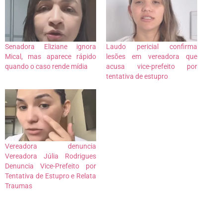
Senadora Eliziane ignora
Laudo pericial confirma
Mical, mas aparece rápido
lesões em vereadora que
quando o caso rende mídia
acusa vice-prefeito por
tentativa de estupro
Vereadora denuncia
Vereadora Júlia Rodrigues
Denuncia Vice-Prefeito por
Tentativa de Estupro e Relata
Traumas