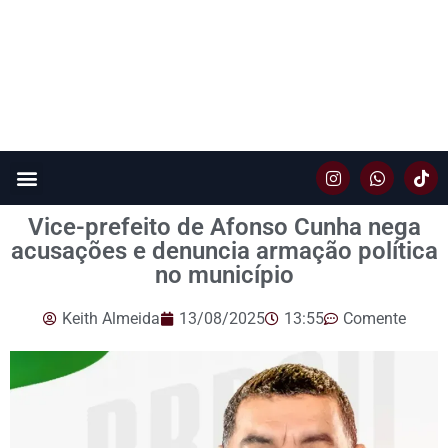
Vice-prefeito de Afonso Cunha nega
acusações e denuncia armação política
no município
Keith Almeida
13/08/2025
13:55
Comente