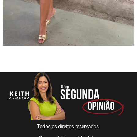
Todos os direitos reservados.