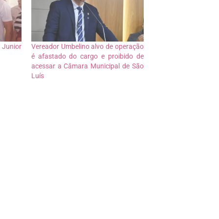
Junior
Vereador Umbelino alvo de operação
é afastado do cargo e proibido de
acessar a Câmara Municipal de São
Luís