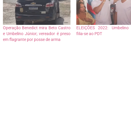
Operação Benedict mira Beto Castro
ELEIÇÕES 2022: Umbelino 
e Umbelino Júnior; vereador é preso
filia-se ao PDT
em flagrante por posse de arma