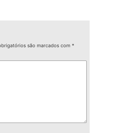
brigatórios são marcados com
*