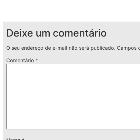
Deixe um comentário
O seu endereço de e-mail não será publicado.
Campos o
Comentário
*
Nome
*