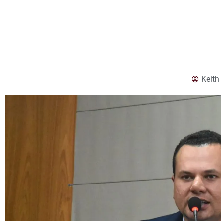
Keith