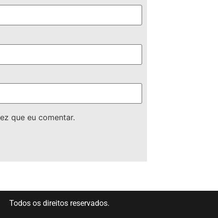
ez que eu comentar.
Todos os direitos reservados.