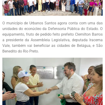
O município de Urbanos Santos agora conta com uma das
unidades do econúcleo da Defensoria Pública do Estado. O
equipamento, fruto de pedido feito prefeito Clemilton Barros
a presidente da Assembleia Legislativa, deputada Iracema
Vale, também vai beneficiar as cidades de Belágua, e São
Benedito do Rio Preto.