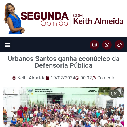
Urbanos Santos ganha econúcleo da
Defensoria Pública
Keith Almeida
19/02/2024
00:32
Comente