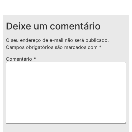
Deixe um comentário
O seu endereço de e-mail não será publicado.
Campos obrigatórios são marcados com
*
Comentário
*