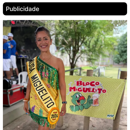
Publicidade