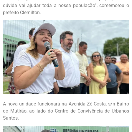
dúvida vai ajudar toda a nossa população”, comemorou o
prefeito Clemilton.
A nova unidade funcionará na Avenida Zé Costa, s/n Bairro
do Mutirão, ao lado do Centro de Convivência de Urbanos
Santos.