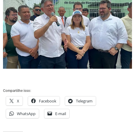
Compartilhe isso:
X
Facebook
Telegram
WhatsApp
E-mail