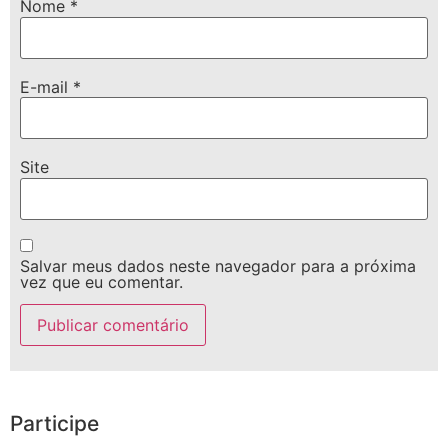
Nome
*
E-mail
*
Site
Salvar meus dados neste navegador para a próxima
vez que eu comentar.
Participe