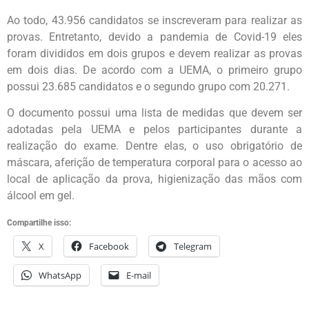
Ao todo, 43.956 candidatos se inscreveram para realizar as
provas. Entretanto, devido a pandemia de Covid-19 eles
foram divididos em dois grupos e devem realizar as provas
em dois dias. De acordo com a UEMA, o primeiro grupo
possui 23.685 candidatos e o segundo grupo com 20.271.
O documento possui uma lista de medidas que devem ser
adotadas pela UEMA e pelos participantes durante a
realização do exame. Dentre elas, o uso obrigatório de
máscara, aferição de temperatura corporal para o acesso ao
local de aplicação da prova, higienização das mãos com
álcool em gel.
Compartilhe isso:
X
Facebook
Telegram
WhatsApp
E-mail