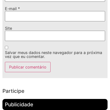
E-mail
*
Site
Salvar meus dados neste navegador para a próxima
vez que eu comentar.
Participe
Publicidade