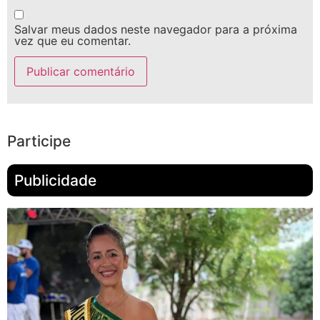
Salvar meus dados neste navegador para a próxima
vez que eu comentar.
Participe
Publicidade