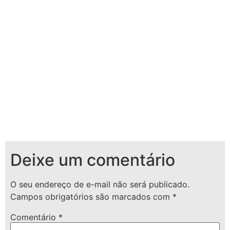
Deixe um comentário
O seu endereço de e-mail não será publicado.
Campos obrigatórios são marcados com
*
Comentário
*