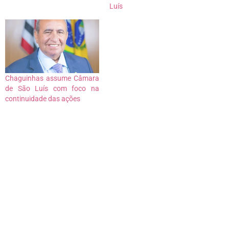
Luís
Chaguinhas assume Câmara
de São Luís com foco na
continuidade das ações