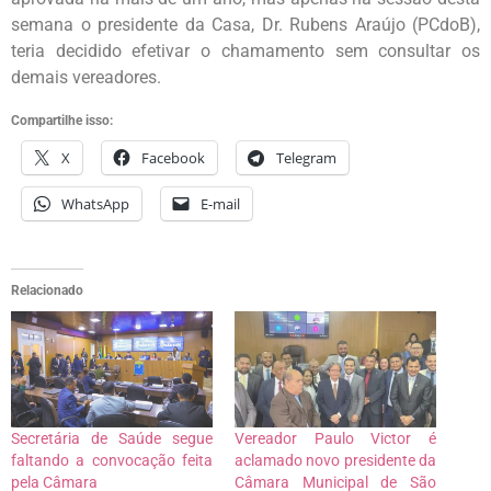
semana o presidente da Casa, Dr. Rubens Araújo (PCdoB),
teria decidido efetivar o chamamento sem consultar os
demais vereadores.
Compartilhe isso:
X
Facebook
Telegram
WhatsApp
E-mail
Relacionado
Secretária de Saúde segue
Vereador Paulo Victor é
faltando a convocação feita
aclamado novo presidente da
pela Câmara
Câmara Municipal de São