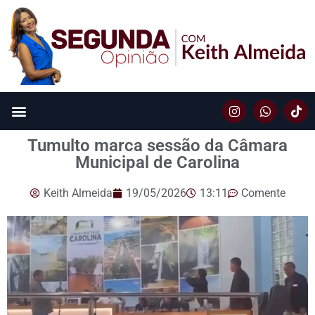
Tumulto marca sessão da Câmara
Municipal de Carolina
Keith Almeida
19/05/2026
13:11
Comente