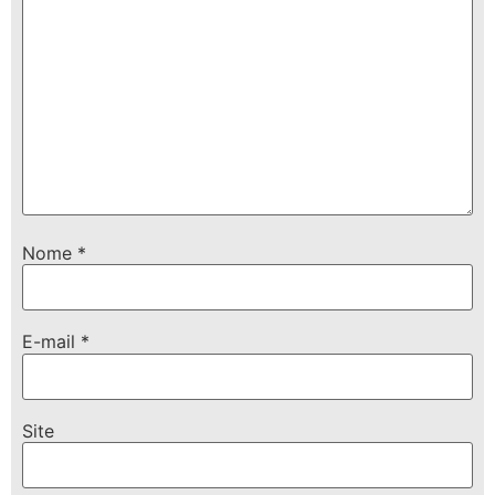
Nome
*
E-mail
*
Site