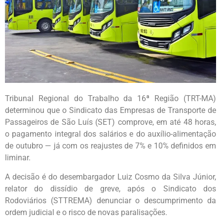
Tribunal Regional do Trabalho da 16ª Região (TRT-MA)
determinou que o Sindicato das Empresas de Transporte de
Passageiros de São Luís (SET) comprove, em até 48 horas,
o pagamento integral dos salários e do auxílio-alimentação
de outubro — já com os reajustes de 7% e 10% definidos em
liminar.
A decisão é do desembargador Luiz Cosmo da Silva Júnior,
relator do dissídio de greve, após o Sindicato dos
Rodoviários (STTREMA) denunciar o descumprimento da
ordem judicial e o risco de novas paralisações.