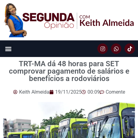
TRT-MA dá 48 horas para SET
comprovar pagamento de salários e
benefícios a rodoviários
Keith Almeida
19/11/2025
00:09
Comente