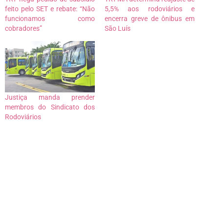
feito pelo SET e rebate: “Não
5,5% aos rodoviários e
funcionamos como
encerra greve de ônibus em
cobradores”
São Luís
Justiça manda prender
membros do Sindicato dos
Rodoviários