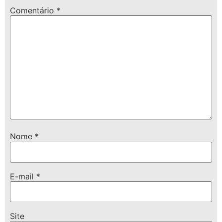
Comentário
*
Nome
*
E-mail
*
Site