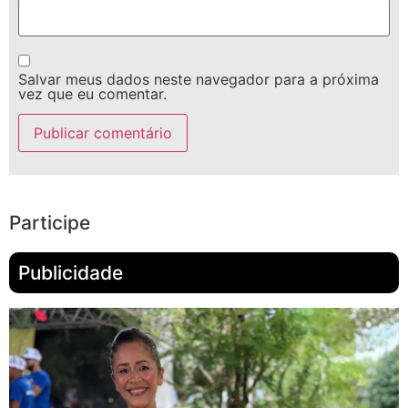
Salvar meus dados neste navegador para a próxima
vez que eu comentar.
Participe
Publicidade