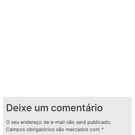
Deixe um comentário
O seu endereço de e-mail não será publicado.
Campos obrigatórios são marcados com
*