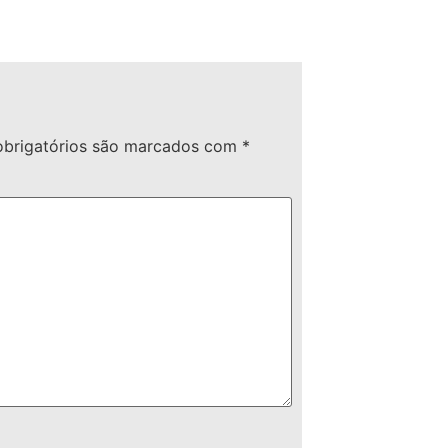
brigatórios são marcados com
*