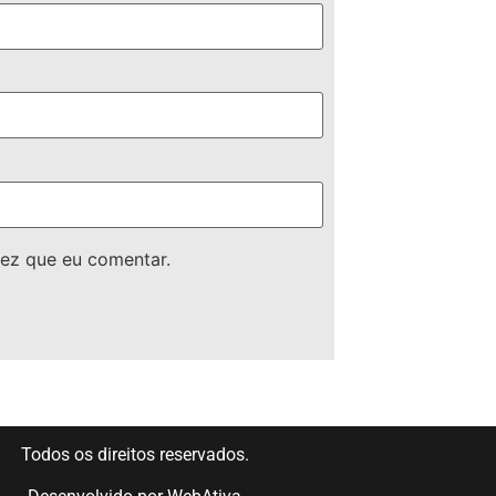
ez que eu comentar.
Todos os direitos reservados.