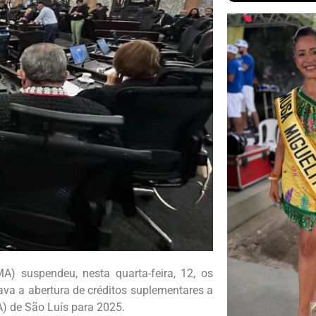
) suspendeu, nesta quarta-feira, 12, os
tava a abertura de créditos suplementares a
A) de São Luís para 2025.