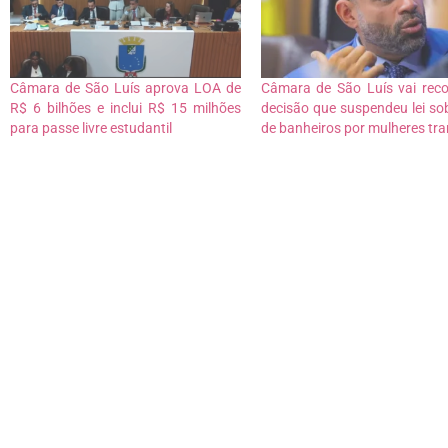
Câmara de São Luís aprova LOA de
Câmara de São Luís vai reco
R$ 6 bilhões e inclui R$ 15 milhões
decisão que suspendeu lei so
para passe livre estudantil
de banheiros por mulheres tra