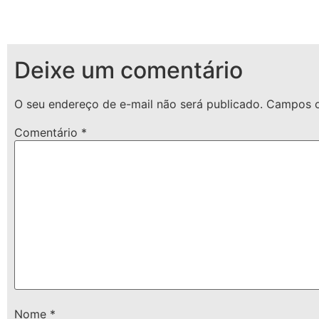
Deixe um comentário
O seu endereço de e-mail não será publicado.
Campos o
Comentário
*
Nome
*