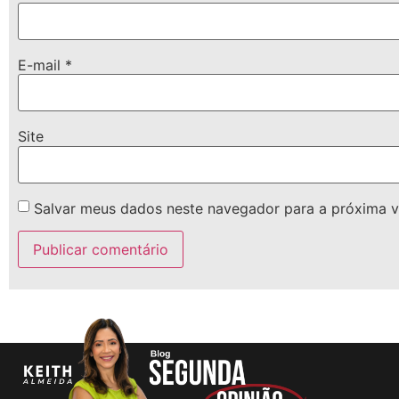
E-mail
*
Site
Salvar meus dados neste navegador para a próxima v