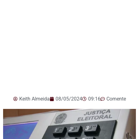
Keith Almeida
08/05/2024
09:16
Comente