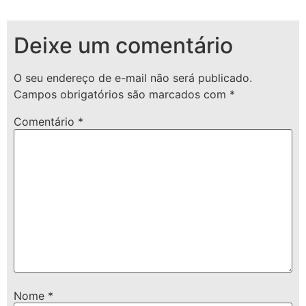
Deixe um comentário
O seu endereço de e-mail não será publicado.
Campos obrigatórios são marcados com
*
Comentário
*
Nome
*