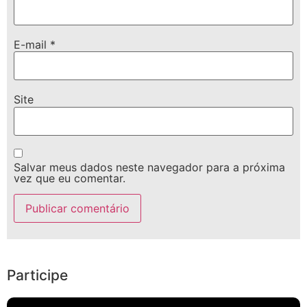
E-mail
*
Site
Salvar meus dados neste navegador para a próxima
vez que eu comentar.
Participe