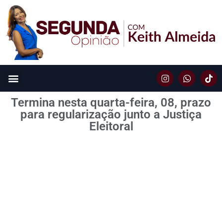
Termina nesta quarta-feira, 08, prazo
para regularização junto a Justiça
Eleitoral