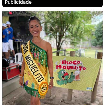
Publicidade