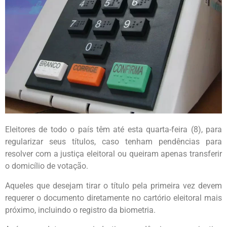
Eleitores de todo o país têm até esta quarta-feira (8), para
regularizar seus títulos, caso tenham pendências para
resolver com a justiça eleitoral ou queiram apenas transferir
o domicílio de votação.
Aqueles que desejam tirar o título pela primeira vez devem
requerer o documento diretamente no cartório eleitoral mais
próximo, incluindo o registro da biometria.