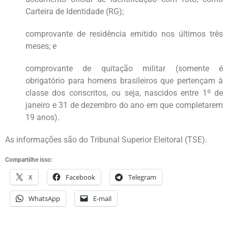
Carteira de Identidade (RG);
comprovante de residência emitido nos últimos três
meses; e
comprovante de quitação militar (somente é
obrigatório para homens brasileiros que pertençam à
classe dos conscritos, ou seja, nascidos entre 1º de
janeiro e 31 de dezembro do ano em que completarem
19 anos).
As informações são do Tribunal Superior Eleitoral (TSE).
Compartilhe isso:
X
Facebook
Telegram
WhatsApp
E-mail