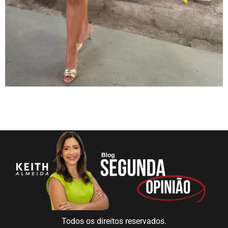
Todos os direitos reservados.