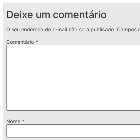
Deixe um comentário
O seu endereço de e-mail não será publicado.
Campos o
Comentário
*
Nome
*