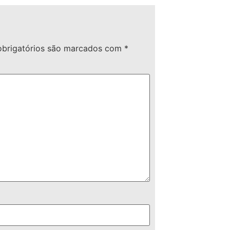
brigatórios são marcados com
*