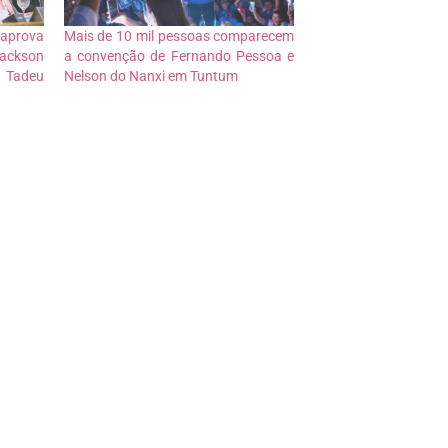
prova
Mais de 10 mil pessoas comparecem
ackson
a convenção de Fernando Pessoa e
 Tadeu
Nelson do Nanxi em Tuntum