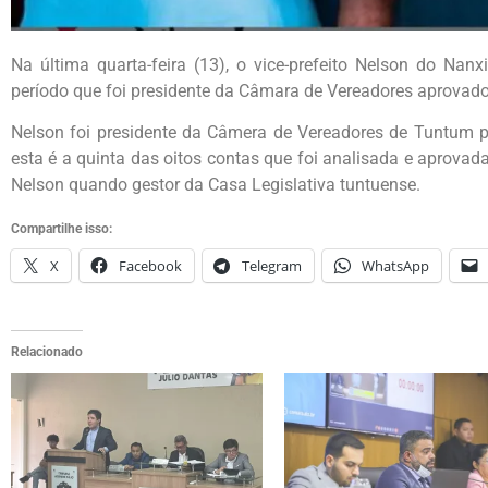
Na última quarta-feira (13), o vice-prefeito Nelson do Nan
período que foi presidente da Câmara de Vereadores aprovado
Nelson foi presidente da Câmera de Vereadores de Tuntum p
esta é a quinta das oitos contas que foi analisada e aprova
Nelson quando gestor da Casa Legislativa tuntuense.
Compartilhe isso:
X
Facebook
Telegram
WhatsApp
Relacionado