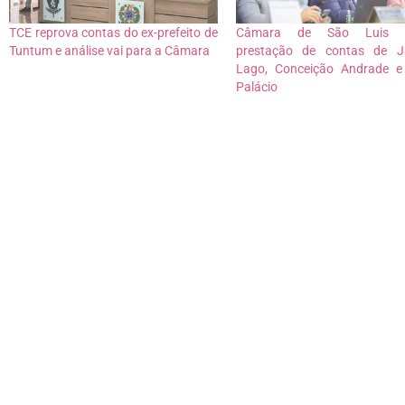
TCE reprova contas do ex-prefeito de
Câmara de São Luis a
Tuntum e análise vai para a Câmara
prestação de contas de J
Lago, Conceição Andrade e
Palácio