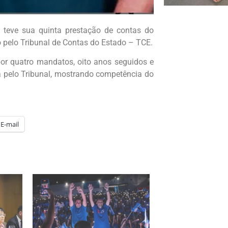
xi teve sua quinta prestação de contas do
 pelo Tribunal de Contas do Estado – TCE.
or quatro mandatos, oito anos seguidos e
da pelo Tribunal, mostrando competência do
E-mail