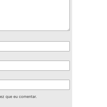
ez que eu comentar.