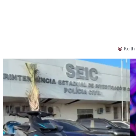
Keith