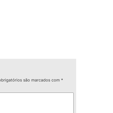
brigatórios são marcados com
*