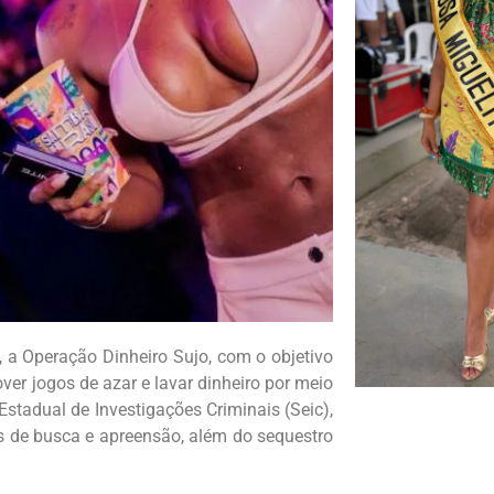
), a Operação Dinheiro Sujo, com o objetivo
er jogos de azar e lavar dinheiro por meio
Estadual de Investigações Criminais (Seic),
 de busca e apreensão, além do sequestro