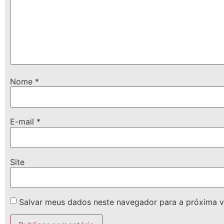
Nome
*
E-mail
*
Site
Salvar meus dados neste navegador para a próxima v