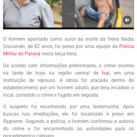
O homem apontado como autor da morte da freira Nádia
Gravanski, de 82 anos, foi preso por uma equipe da
Polícia
Militar do Paraná
nesta terça-feira.
De acordo com informações preliminares, o crime ocorreu
na tarde de hoje, na região central de
Ivaí
, em uma
instituição de repouso. A idosa foi atacada dentro do
estabelecimento por um homem adulto, que teria invadido o
local, cometido o crime e fugido em seguida.
O suspeito foi reconhecido por uma testemunha. Após
buscas nas imediações, ele foi localizado e preso em
flagrante. Segundo a polícia, o homem confirmou a autoria
do crime e foi encaminhado às autoridades para os
procedimentos cabíveis.