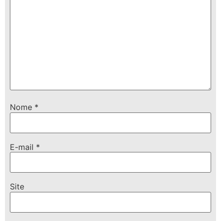
Nome
*
E-mail
*
Site