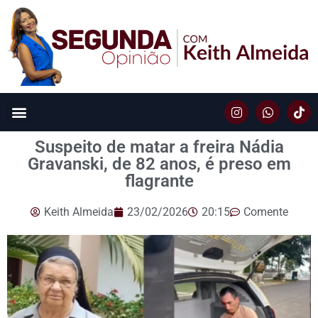
Suspeito de matar a freira Nádia
Gravanski, de 82 anos, é preso em
flagrante
Keith Almeida
23/02/2026
20:15
Comente