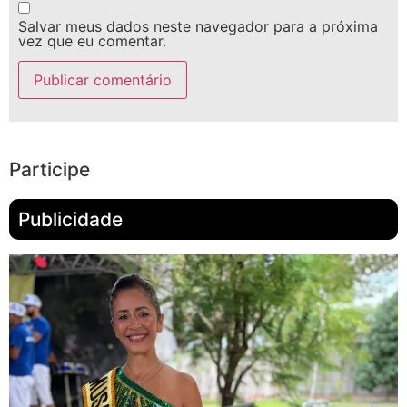
Salvar meus dados neste navegador para a próxima
vez que eu comentar.
Participe
Publicidade