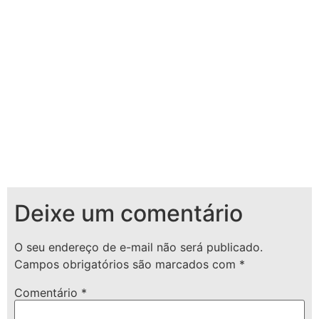
Deixe um comentário
O seu endereço de e-mail não será publicado.
Campos obrigatórios são marcados com
*
Comentário
*