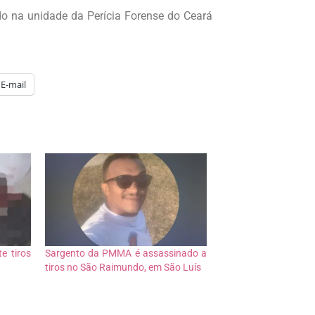
o na unidade da Perícia Forense do Ceará
E-mail
e tiros
Sargento da PMMA é assassinado a
tiros no São Raimundo, em São Luís