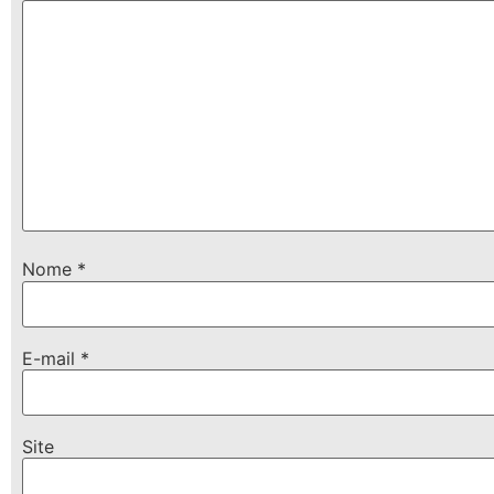
Nome
*
E-mail
*
Site