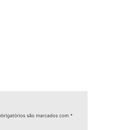
brigatórios são marcados com
*