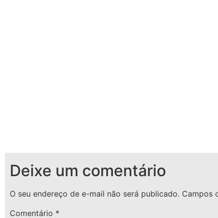
Deixe um comentário
O seu endereço de e-mail não será publicado.
Campos o
Comentário
*