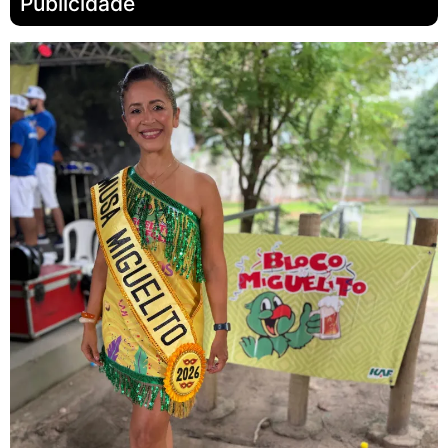
Publicidade