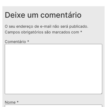
Deixe um comentário
O seu endereço de e-mail não será publicado.
Campos obrigatórios são marcados com
*
Comentário
*
Nome
*