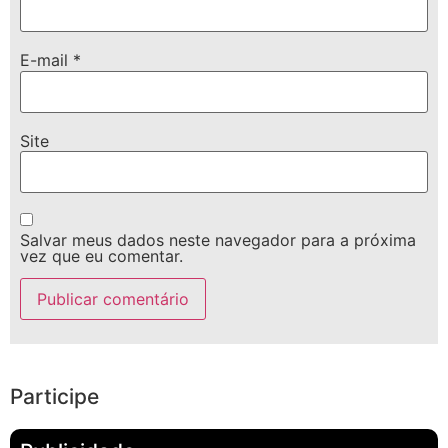
E-mail
*
Site
Salvar meus dados neste navegador para a próxima
vez que eu comentar.
Participe