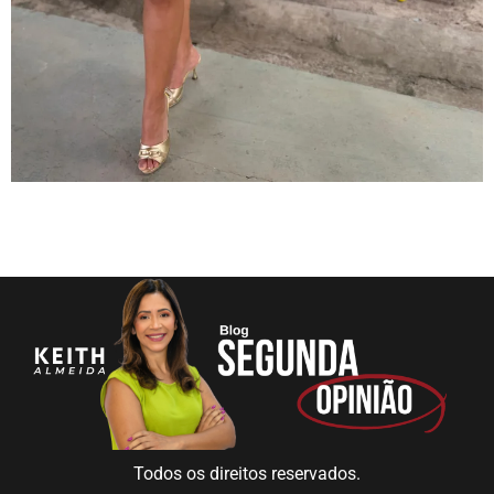
Todos os direitos reservados.