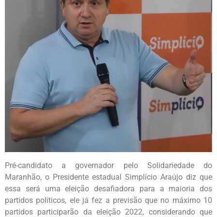
Pré-candidato a governador pelo Solidariedade do
Maranhão, o Presidente estadual Simplício Araújo diz que
essa será uma eleição desafiadora para a maioria dos
partidos políticos, ele já fez a previsão que no máximo 10
partidos participarão da eleição 2022, considerando que