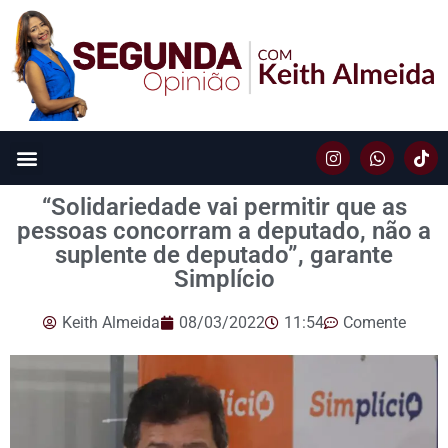
“Solidariedade vai permitir que as
pessoas concorram a deputado, não a
suplente de deputado”, garante
Simplício
Keith Almeida
08/03/2022
11:54
Comente