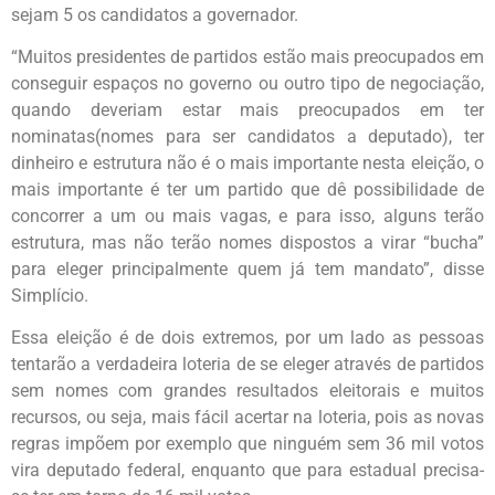
sejam 5 os candidatos a governador.
“Muitos presidentes de partidos estão mais preocupados em
conseguir espaços no governo ou outro tipo de negociação,
quando deveriam estar mais preocupados em ter
nominatas(nomes para ser candidatos a deputado), ter
dinheiro e estrutura não é o mais importante nesta eleição, o
mais importante é ter um partido que dê possibilidade de
concorrer a um ou mais vagas, e para isso, alguns terão
estrutura, mas não terão nomes dispostos a virar “bucha”
para eleger principalmente quem já tem mandato”, disse
Simplício.
Essa eleição é de dois extremos, por um lado as pessoas
tentarão a verdadeira loteria de se eleger através de partidos
sem nomes com grandes resultados eleitorais e muitos
recursos, ou seja, mais fácil acertar na loteria, pois as novas
regras impõem por exemplo que ninguém sem 36 mil votos
vira deputado federal, enquanto que para estadual precisa-