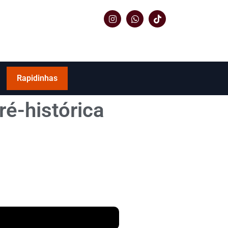
Rapidinhas
ré-histórica