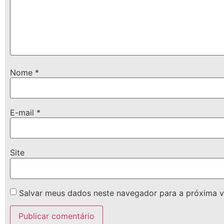
Nome
*
E-mail
*
Site
Salvar meus dados neste navegador para a próxima v