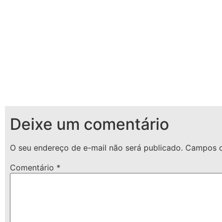
Deixe um comentário
O seu endereço de e-mail não será publicado.
Campos o
Comentário
*