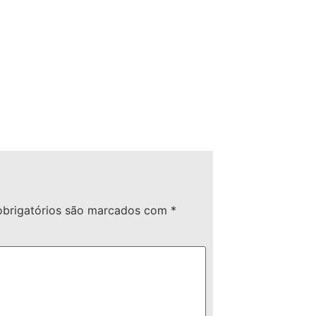
brigatórios são marcados com
*