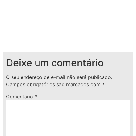
Deixe um comentário
O seu endereço de e-mail não será publicado.
Campos obrigatórios são marcados com
*
Comentário
*