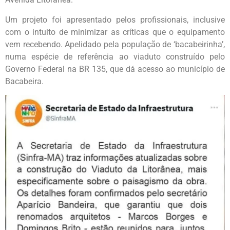
Um projeto foi apresentado pelos profissionais, inclusive
com o intuito de minimizar as críticas que o equipamento
vem recebendo. Apelidado pela população de ‘bacabeirinha’,
numa espécie de referência ao viaduto construído pelo
Governo Federal na BR 135, que dá acesso ao município de
Bacabeira.