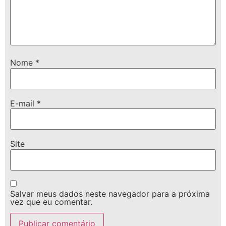
Nome
*
E-mail
*
Site
Salvar meus dados neste navegador para a próxima
vez que eu comentar.