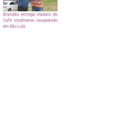
Brandão entrega Viaduto do
Café totalmente recuperado
em São Luís