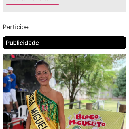
Participe
Publicidade