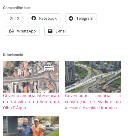
Compartilhe isso:
X
Facebook
Telegram
WhatsApp
E-mail
Relacionado
Governo anuncia intervenção
Governador anuncia a
no trânsito do retorno do
construção de viaduto no
Olho D’Água
acesso à Avenida Litorânea