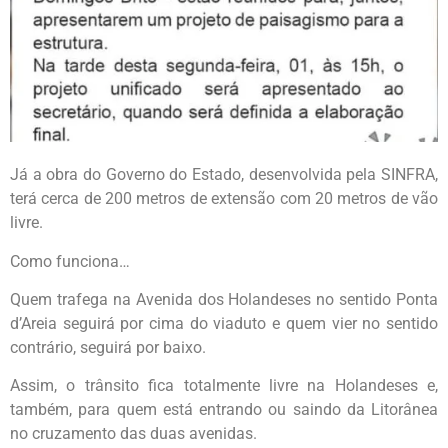
Já a obra do Governo do Estado, desenvolvida pela SINFRA,
terá cerca de 200 metros de extensão com 20 metros de vão
livre.
Como funciona…
Quem trafega na Avenida dos Holandeses no sentido Ponta
d’Areia seguirá por cima do viaduto e quem vier no sentido
contrário, seguirá por baixo.
Assim, o trânsito fica totalmente livre na Holandeses e,
também, para quem está entrando ou saindo da Litorânea
no cruzamento das duas avenidas.