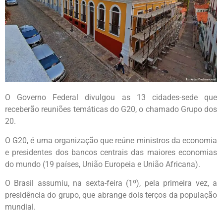
O Governo Federal divulgou as 13 cidades-sede que
receberão reuniões temáticas do G20, o chamado Grupo dos
20.
O G20, é uma organização que reúne ministros da economia
e presidentes dos bancos centrais das maiores economias
do mundo (19 países, União Europeia e União Africana).
O Brasil assumiu, na sexta-feira (1º), pela primeira vez, a
presidência do grupo, que abrange dois terços da população
mundial.