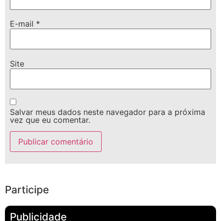
E-mail
*
Site
Salvar meus dados neste navegador para a próxima
vez que eu comentar.
Participe
Publicidade