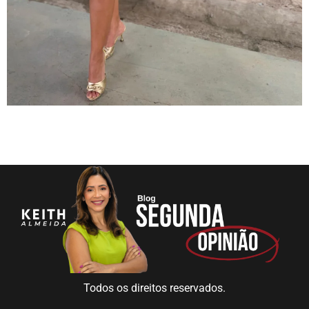
Todos os direitos reservados.