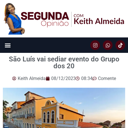
São Luís vai sediar evento do Grupo
dos 20
Keith Almeida
08/12/2023
08:34
Comente