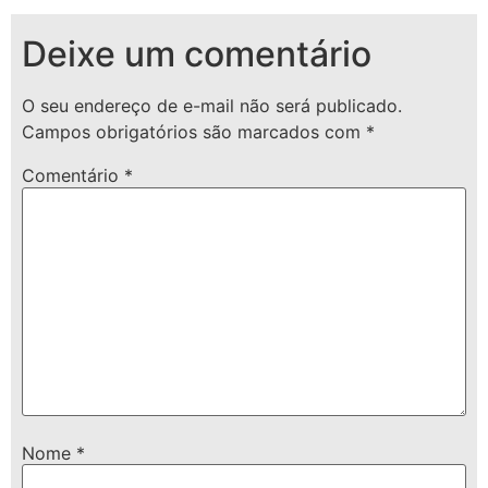
Deixe um comentário
O seu endereço de e-mail não será publicado.
Campos obrigatórios são marcados com
*
Comentário
*
Nome
*