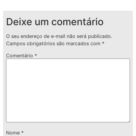
Deixe um comentário
O seu endereço de e-mail não será publicado.
Campos obrigatórios são marcados com
*
Comentário
*
Nome
*