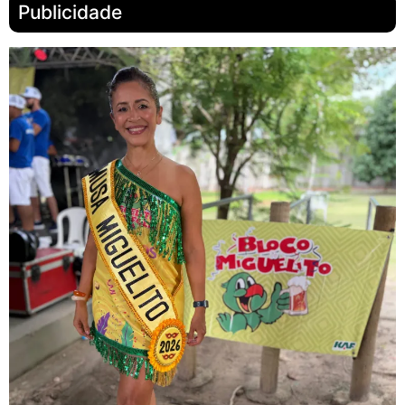
Publicidade