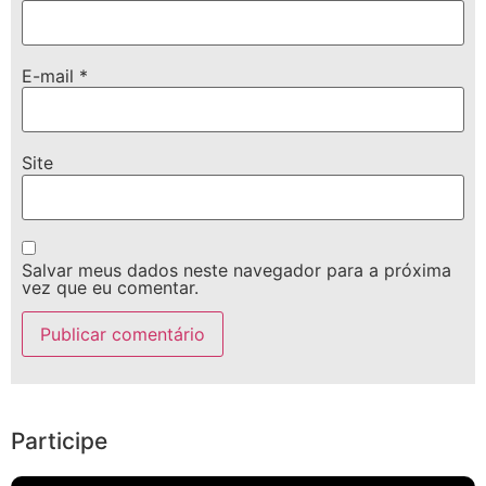
E-mail
*
Site
Salvar meus dados neste navegador para a próxima
vez que eu comentar.
Participe