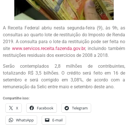
A Receita Federal abriu nesta segunda-feira (9), às 9h, as
consultas ao quarto lote de restituição do Imposto de Renda
2019. A consulta para o lote da restituição pode ser feita no
site
www.servicos.receita.fazenda.gov.br
, incluindo também
restituições residuais dos exercícios de 2008 a 2018.
Serão contemplados 2,8 milhões de contribuintes,
totalizando R$ 3,5 bilhões. O crédito será feito em 16 de
setembro e será corrigido em 3,08%, de acordo com a
remuneração da Selic entre maio e setembro deste ano.
Compartilhe isso:
X
Facebook
Telegram
WhatsApp
E-mail