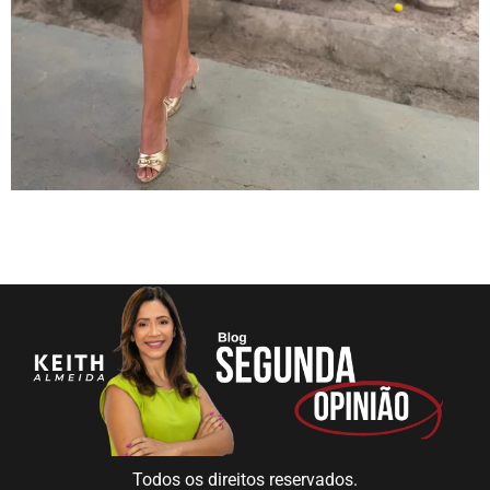
Todos os direitos reservados.