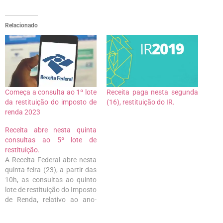
Relacionado
Começa a consulta ao 1º lote
Receita paga nesta segunda
da restituição do imposto de
(16), restituição do IR.
renda 2023
Receita abre nesta quinta
consultas ao 5º lote de
restituição.
A Receita Federal abre nesta
quinta-feira (23), a partir das
10h, as consultas ao quinto
lote de restituição do Imposto
de Renda, relativo ao ano-
base de 2020. Também serão
contempladas restituições