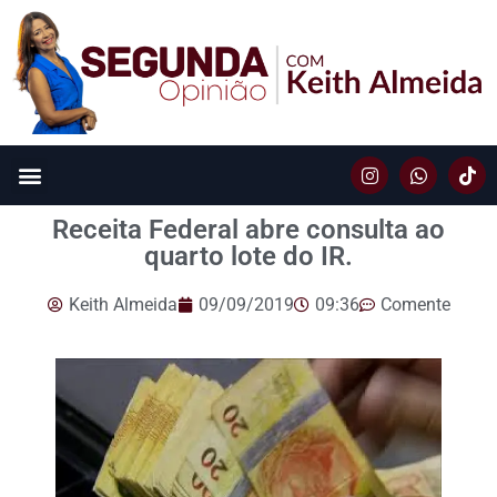
Receita Federal abre consulta ao
quarto lote do IR.
Keith Almeida
09/09/2019
09:36
Comente