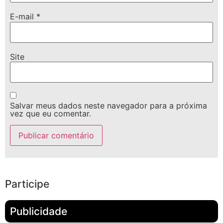
E-mail
*
Site
Salvar meus dados neste navegador para a próxima
vez que eu comentar.
Participe
Publicidade