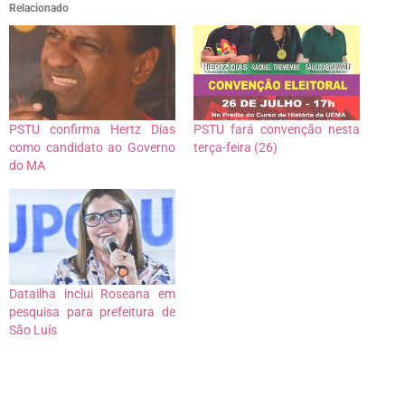
Relacionado
PSTU confirma Hertz Dias
PSTU fará convenção nesta
como candidato ao Governo
terça-feira (26)
do MA
Datailha inclui Roseana em
pesquisa para prefeitura de
São Luís