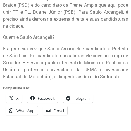
Braide (PSD) e do candidato da Frente Ampla que aqui pode
unir PT e PL, Duarte Júnior (PSB). Para Saulo Arcangeli, é
preciso ainda derrotar a extrema direita e suas candidaturas
na cidade.
Quem é Saulo Arcangeli?
É a primeira vez que Saulo Arcangeli é candidato a Prefeito
de São Luis. Foi candidato nas últimas eleições ao cargo de
Senador. É Servidor público federal do Ministério Público da
União e professor universitário da UEMA (Universidade
Estadual do Maranhão), é dirigente sindical do Sintrajufe.
Compartilhe isso:
X
Facebook
Telegram
WhatsApp
E-mail