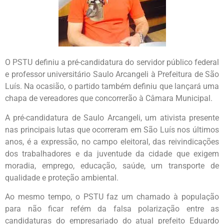
O PSTU definiu a pré-candidatura do servidor público federal
e professor universitário Saulo Arcangeli à Prefeitura de São
Luís. Na ocasião, o partido também definiu que lançará uma
chapa de vereadores que concorrerão à Câmara Municipal.
A pré-candidatura de Saulo Arcangeli, um ativista presente
nas principais lutas que ocorreram em São Luís nos últimos
anos, é a expressão, no campo eleitoral, das reivindicações
dos trabalhadores e da juventude da cidade que exigem
moradia, emprego, educação, saúde, um transporte de
qualidade e proteção ambiental.
Ao mesmo tempo, o PSTU faz um chamado à população
para não ficar refém da falsa polarização entre as
candidaturas do empresariado do atual prefeito Eduardo