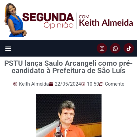
PSTU lança Saulo Arcangeli como pré-
candidato à Prefeitura de São Luís
Keith Almeida
22/05/2024
10:50
Comente