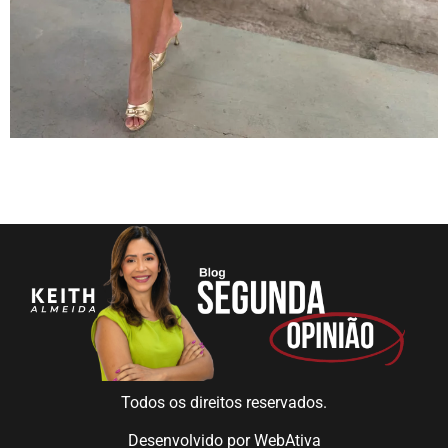
Todos os direitos reservados.
Desenvolvido por
WebAtiva