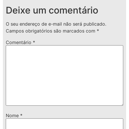
Deixe um comentário
O seu endereço de e-mail não será publicado.
Campos obrigatórios são marcados com
*
Comentário
*
Nome
*