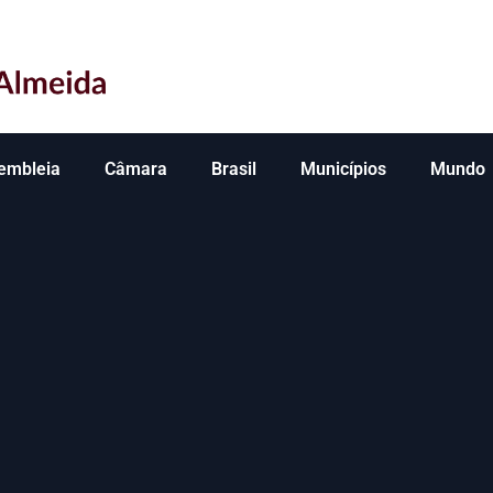
embleia
Câmara
Brasil
Municípios
Mundo