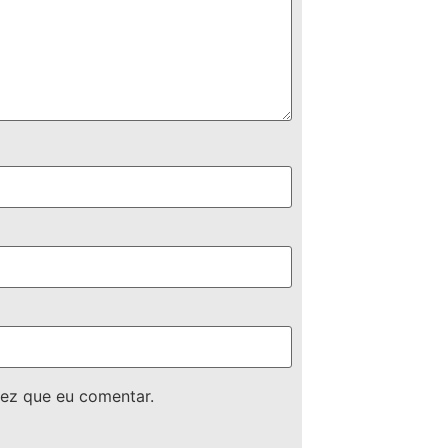
ez que eu comentar.