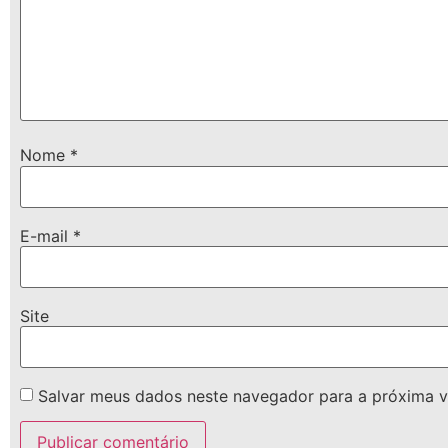
Nome
*
E-mail
*
Site
Salvar meus dados neste navegador para a próxima v