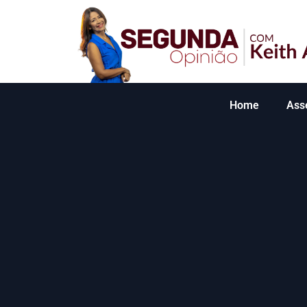
Home
Ass