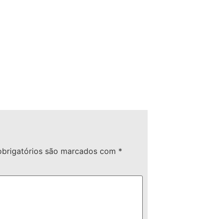
brigatórios são marcados com
*