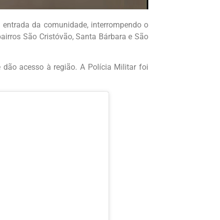
a entrada da comunidade, interrompendo o
bairros São Cristóvão, Santa Bárbara e São
dão acesso à região. A Polícia Militar foi