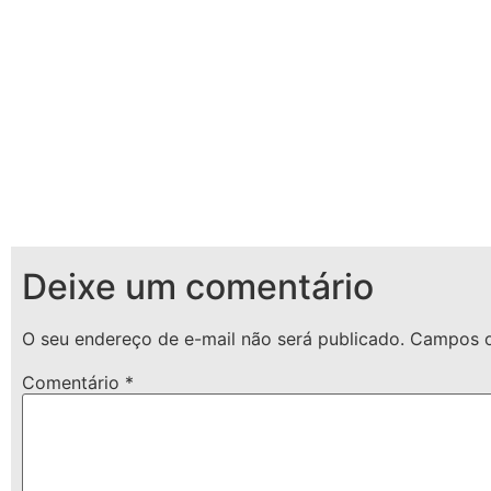
Deixe um comentário
O seu endereço de e-mail não será publicado.
Campos o
Comentário
*