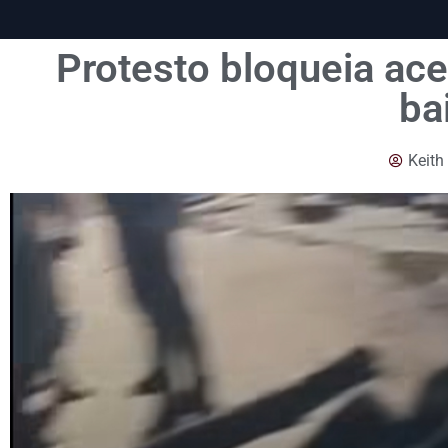
Protesto bloqueia ace
ba
Keith