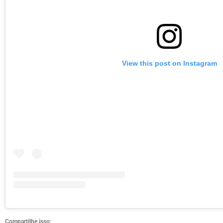
View this post on Instagram
Compartilhe isso: