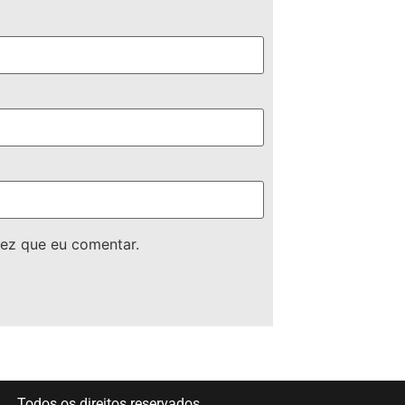
ez que eu comentar.
Todos os direitos reservados.