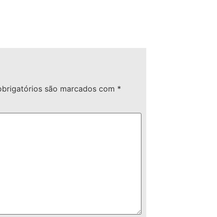
brigatórios são marcados com
*