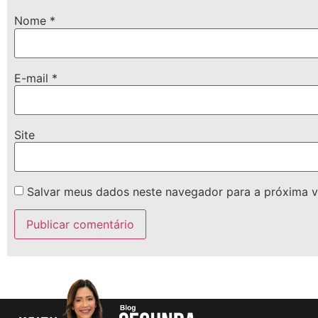
Nome
*
E-mail
*
Site
Salvar meus dados neste navegador para a próxima v