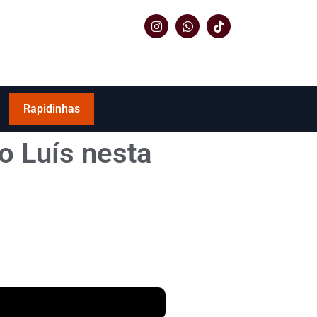
Rapidinhas
o Luís nesta