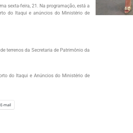
ima sexta-feira, 21. Na programação, está a
o do Itaqui e anúncios do Ministério de
de terrenos da Secretaria de Patrimônio da
to do Itaqui e Anúncios do Ministério de
E-mail