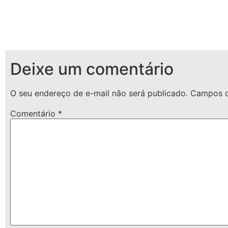
Deixe um comentário
O seu endereço de e-mail não será publicado.
Campos o
Comentário
*