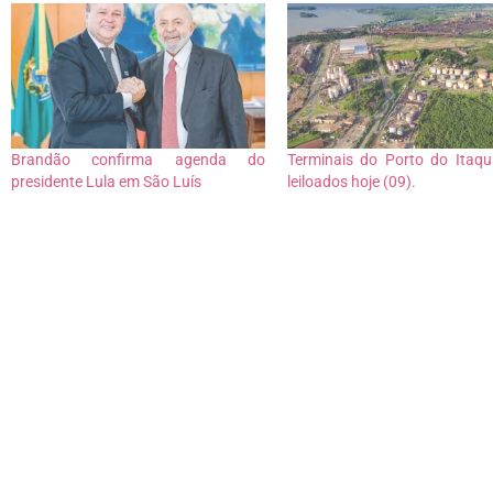
Brandão confirma agenda do
Terminais do Porto do Itaqu
presidente Lula em São Luís
leiloados hoje (09).