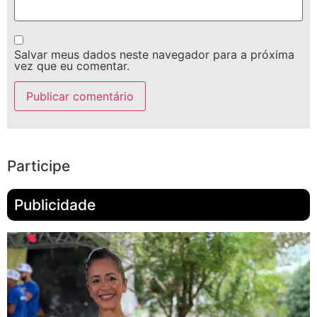
Salvar meus dados neste navegador para a próxima
vez que eu comentar.
Participe
Publicidade