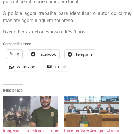
policial penal morreu ainda no local.
A polícia agora trabalha para identificar o autor do crime,
mas até agora ninguém foi preso.
Dyego Ferraz deixa esposa e três filhos.
Compartilhe isso:
X
Facebook
Telegram
WhatsApp
E-mail
Relacionado
Imagens mostram que
Iracema Vale divulga nota da