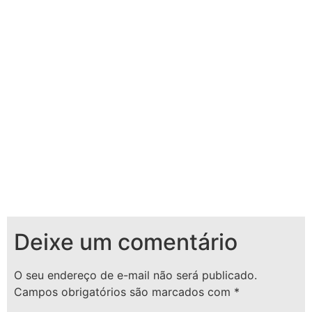
Deixe um comentário
O seu endereço de e-mail não será publicado.
Campos obrigatórios são marcados com
*