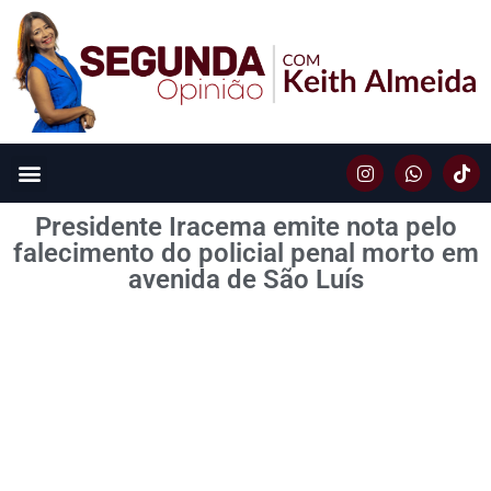
Presidente Iracema emite nota pelo
falecimento do policial penal morto em
avenida de São Luís