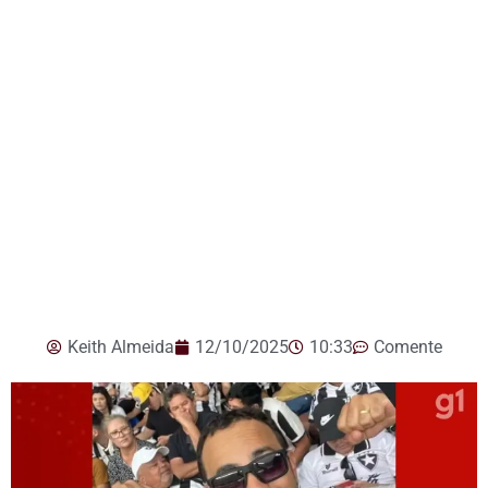
Keith Almeida
12/10/2025
10:33
Comente