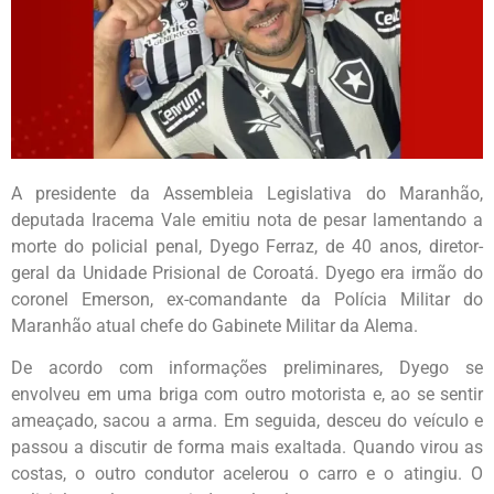
A presidente da Assembleia Legislativa do Maranhão,
deputada Iracema Vale emitiu nota de pesar lamentando a
morte do policial penal, Dyego Ferraz, de 40 anos, diretor-
geral da Unidade Prisional de Coroatá. Dyego era irmão do
coronel Emerson, ex-comandante da Polícia Militar do
Maranhão atual chefe do Gabinete Militar da Alema.
De acordo com informações preliminares, Dyego se
envolveu em uma briga com outro motorista e, ao se sentir
ameaçado, sacou a arma. Em seguida, desceu do veículo e
passou a discutir de forma mais exaltada. Quando virou as
costas, o outro condutor acelerou o carro e o atingiu. O