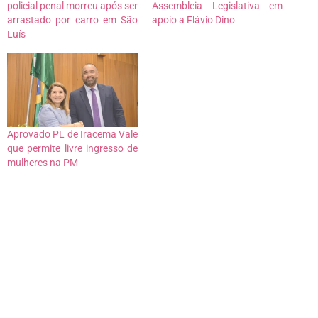
policial penal morreu após ser
Assembleia Legislativa em
arrastado por carro em São
apoio a Flávio Dino
Luís
Aprovado PL de Iracema Vale
que permite livre ingresso de
mulheres na PM