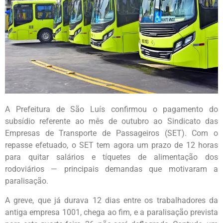
A Prefeitura de São Luís confirmou o pagamento do
subsídio referente ao mês de outubro ao Sindicato das
Empresas de Transporte de Passageiros (SET). Com o
repasse efetuado, o SET tem agora um prazo de 12 horas
para quitar salários e tíquetes de alimentação dos
rodoviários — principais demandas que motivaram a
paralisação.
A greve, que já durava 12 dias entre os trabalhadores da
antiga empresa 1001, chega ao fim, e a paralisação prevista