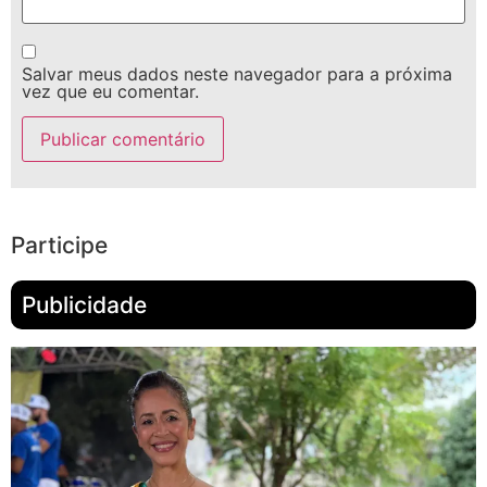
Salvar meus dados neste navegador para a próxima
vez que eu comentar.
Participe
Publicidade