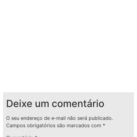
Deixe um comentário
O seu endereço de e-mail não será publicado.
Campos obrigatórios são marcados com
*