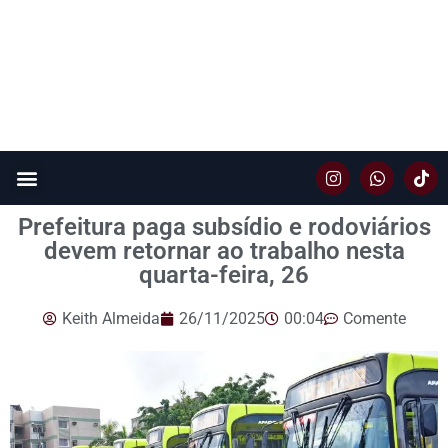
Prefeitura paga subsídio e rodoviários
devem retornar ao trabalho nesta
quarta-feira, 26
Keith Almeida
26/11/2025
00:04
Comente