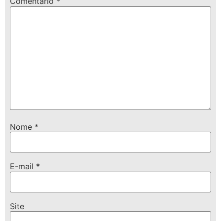
Comentário
*
Nome
*
E-mail
*
Site