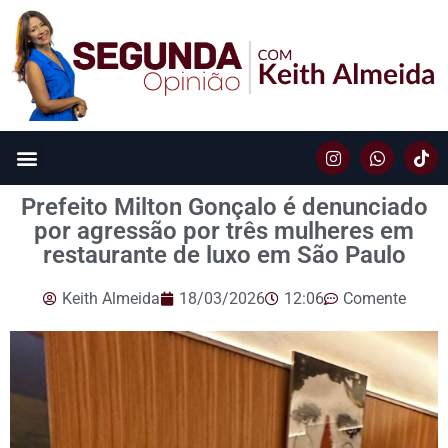
Prefeito Milton Gonçalo é denunciado
por agressão por três mulheres em
restaurante de luxo em São Paulo
Keith Almeida
18/03/2026
12:06
Comente