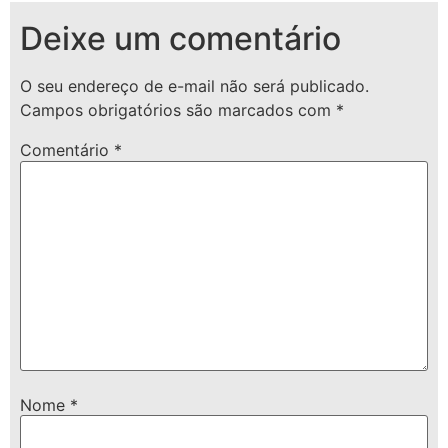
Deixe um comentário
O seu endereço de e-mail não será publicado.
Campos obrigatórios são marcados com
*
Comentário
*
Nome
*