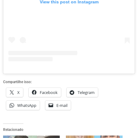
View this post on Instagram
Compartilhe isso:
X
Facebook
Telegram
WhatsApp
E-mail
Relacionado