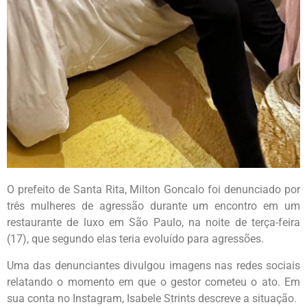
O prefeito de Santa Rita, Milton Goncalo foi denunciado por
três mulheres de agressão durante um encontro em um
restaurante de luxo em São Paulo, na noite de terça-feira
(17), que segundo elas teria evoluído para agressões.
Uma das denunciantes divulgou imagens nas redes sociais
relatando o momento em que o gestor cometeu o ato. Em
sua conta no Instagram, Isabele Strints descreve a situação.