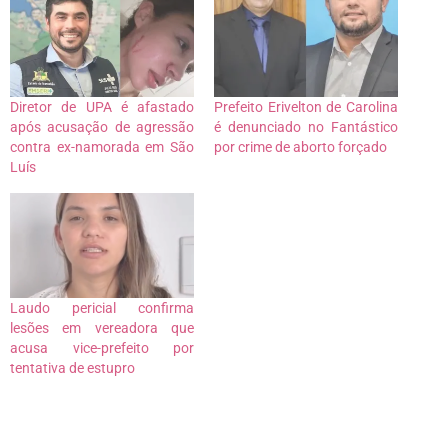
Diretor de UPA é afastado
Prefeito Erivelton de Carolina
após acusação de agressão
é denunciado no Fantástico
contra ex-namorada em São
por crime de aborto forçado
Luís
Laudo pericial confirma
lesões em vereadora que
acusa vice-prefeito por
tentativa de estupro