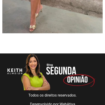
Todos os direitos reservados.
Desenvolvido por
WebAtiva