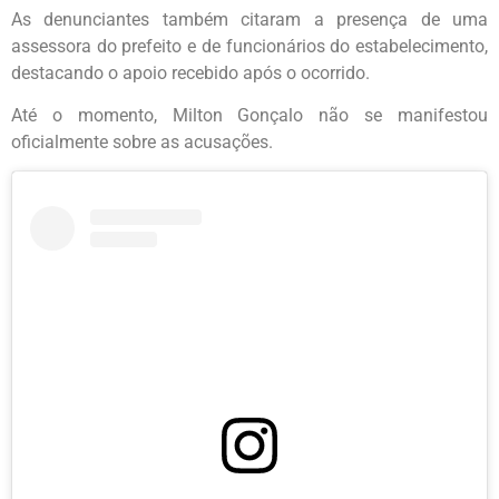
As denunciantes também citaram a presença de uma
assessora do prefeito e de funcionários do estabelecimento,
destacando o apoio recebido após o ocorrido.
Até o momento, Milton Gonçalo não se manifestou
oficialmente sobre as acusações.