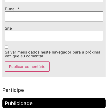
E-mail
*
Site
Salvar meus dados neste navegador para a próxima
vez que eu comentar.
Participe
Publicidade