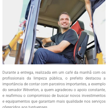
Durante a entrega, realizada em um café da manhã com os
profissionais da limpeza pública, o prefeito destacou a
importância de contar com parceiros importantes, a exemplo
do senador Wéverton, a quem agradeceu o apoio constante,
e reafirmou o compromisso de buscar novos investimentos
e equipamentos que garantam mais qualidade nos serviços
oferecidos aos tuntuenses.