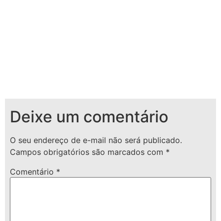
Deixe um comentário
O seu endereço de e-mail não será publicado.
Campos obrigatórios são marcados com
*
Comentário
*