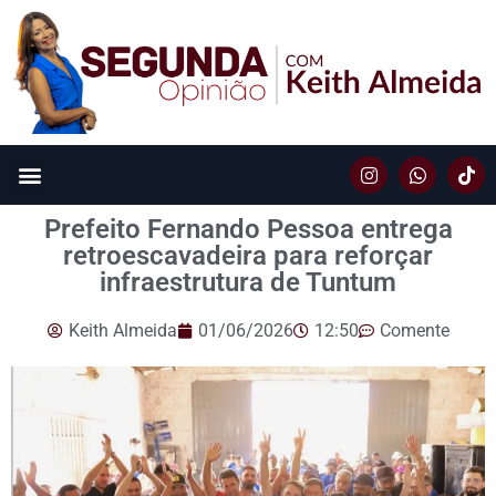
Prefeito Fernando Pessoa entrega
retroescavadeira para reforçar
infraestrutura de Tuntum
Keith Almeida
01/06/2026
12:50
Comente