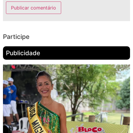
Participe
Publicidade