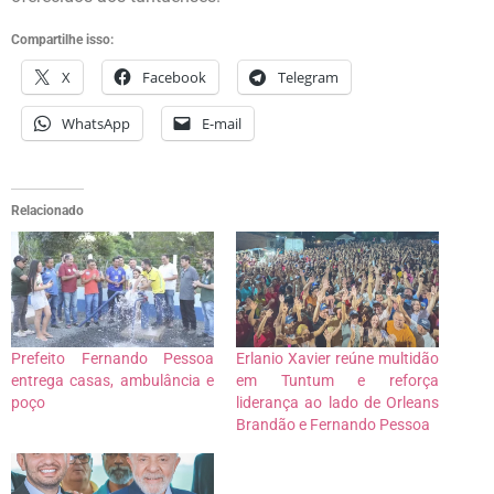
Compartilhe isso:
X
Facebook
Telegram
WhatsApp
E-mail
Relacionado
Prefeito Fernando Pessoa
Erlanio Xavier reúne multidão
entrega casas, ambulância e
em Tuntum e reforça
poço
liderança ao lado de Orleans
Brandão e Fernando Pessoa