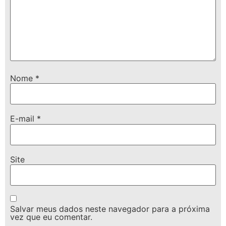
Nome
*
E-mail
*
Site
Salvar meus dados neste navegador para a próxima
vez que eu comentar.