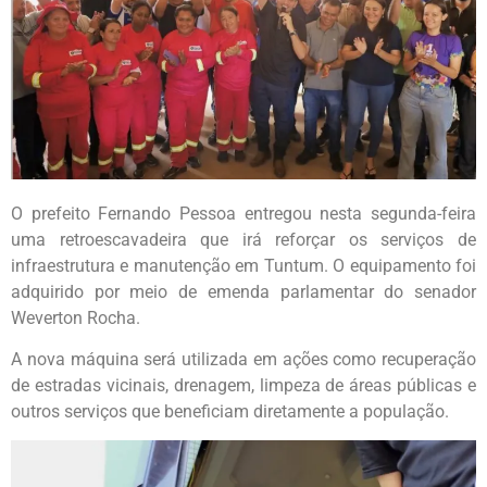
O prefeito Fernando Pessoa entregou nesta segunda-feira
uma retroescavadeira que irá reforçar os serviços de
infraestrutura e manutenção em Tuntum. O equipamento foi
adquirido por meio de emenda parlamentar do senador
Weverton Rocha.
A nova máquina será utilizada em ações como recuperação
de estradas vicinais, drenagem, limpeza de áreas públicas e
outros serviços que beneficiam diretamente a população.