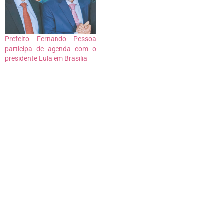
Prefeito Fernando Pessoa
participa de agenda com o
presidente Lula em Brasília