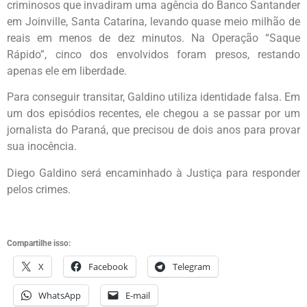
criminosos que invadiram uma agência do Banco Santander
em Joinville, Santa Catarina, levando quase meio milhão de
reais em menos de dez minutos. Na Operação “Saque
Rápido”, cinco dos envolvidos foram presos, restando
apenas ele em liberdade.
Para conseguir transitar, Galdino utiliza identidade falsa. Em
um dos episódios recentes, ele chegou a se passar por um
jornalista do Paraná, que precisou de dois anos para provar
sua inocência.
Diego Galdino será encaminhado à Justiça para responder
pelos crimes.
Compartilhe isso:
X
Facebook
Telegram
WhatsApp
E-mail