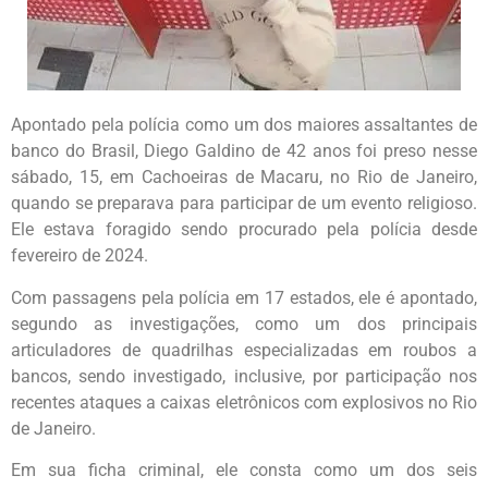
Apontado pela polícia como um dos maiores assaltantes de
banco do Brasil, Diego Galdino de 42 anos foi preso nesse
sábado, 15, em Cachoeiras de Macaru, no Rio de Janeiro,
quando se preparava para participar de um evento religioso.
Ele estava foragido sendo procurado pela polícia desde
fevereiro de 2024.
Com passagens pela polícia em 17 estados, ele é apontado,
segundo as investigações, como um dos principais
articuladores de quadrilhas especializadas em roubos a
bancos, sendo investigado, inclusive, por participação nos
recentes ataques a caixas eletrônicos com explosivos no Rio
de Janeiro.
Em sua ficha criminal, ele consta como um dos seis