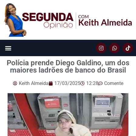
Polícia prende Diego Galdino, um dos
maiores ladrões de banco do Brasil
Keith Almeida
17/03/2025
12:28
Comente