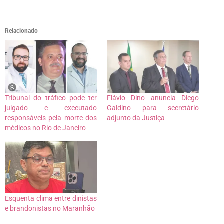
Relacionado
Tribunal do tráfico pode ter
Flávio Dino anuncia Diego
julgado e executado
Galdino para secretário
responsáveis pela morte dos
adjunto da Justiça
médicos no Rio de Janeiro
Esquenta clima entre dinistas
e brandonistas no Maranhão