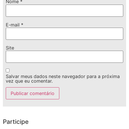
Nome
*
E-mail
*
Site
Salvar meus dados neste navegador para a próxima
vez que eu comentar.
Participe