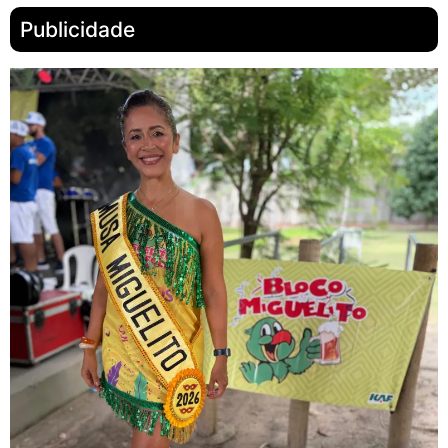
Publicidade