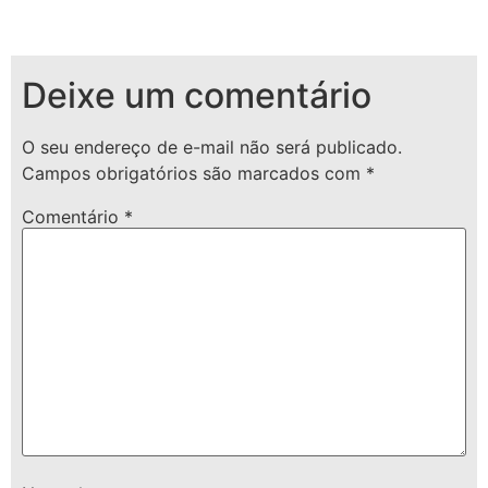
Deixe um comentário
O seu endereço de e-mail não será publicado.
Campos obrigatórios são marcados com
*
Comentário
*