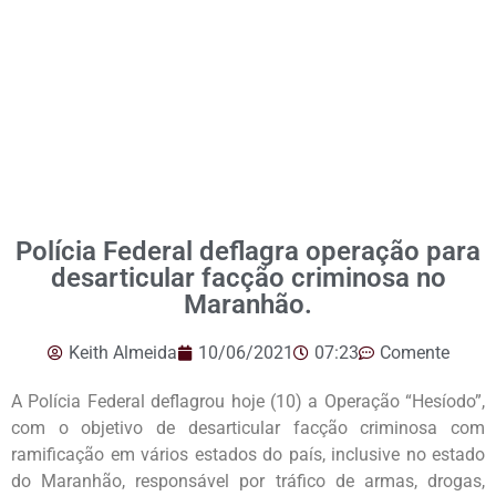
Polícia Federal deflagra operação para
desarticular facção criminosa no
Maranhão.
Keith Almeida
10/06/2021
07:23
Comente
A Polícia Federal deflagrou hoje (10) a Operação “Hesíodo”,
com o objetivo de desarticular facção criminosa com
ramificação em vários estados do país, inclusive no estado
do Maranhão, responsável por tráfico de armas, drogas,