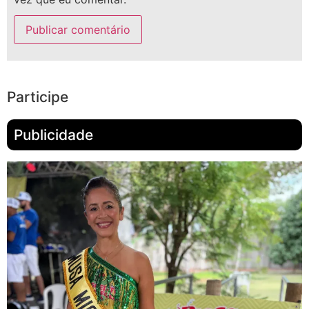
Participe
Publicidade