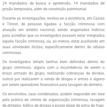
24 mandados de busca e apreensão, 14 mandados de
prisão temporária, além de constrição patrimonial.
Durante as investigações, revelou-se a existência, em Caxias
e Timon, de pessoas ligadas a facção criminosa com
atuação em âmbito nacional, sendo angariados indícios
para acreditar que os investigados possam estar integrados
àquela facção criminosa, ou, ao menos, estar auxiliando em
suas atividades ilícitas, especificamente dentro de células
criminosas.
Os investigados teriam tarefas bem definidas dentro do
grupo criminoso, alguns com a incumbência de serem o
braço armado do grupo, realizando cobranças de dívidas,
outros por realizarem a venda de drogas e armas e alguns
por serem operadores financeiros para lavagem de dinheiro.
Os envolvidos, caso condenados, podem responder em tese
pela prática de crimes de organização criminosa, lavagem
de dinheiro, tráfico de drogas e posse ilegal de arma de fogo.