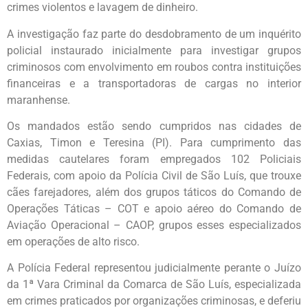
crimes violentos e lavagem de dinheiro.
A investigação faz parte do desdobramento de um inquérito
policial instaurado inicialmente para investigar grupos
criminosos com envolvimento em roubos contra instituições
financeiras e a transportadoras de cargas no interior
maranhense.
Os mandados estão sendo cumpridos nas cidades de
Caxias, Timon e Teresina (PI). Para cumprimento das
medidas cautelares foram empregados 102 Policiais
Federais, com apoio da Polícia Civil de São Luís, que trouxe
cães farejadores, além dos grupos táticos do Comando de
Operações Táticas – COT e apoio aéreo do Comando de
Aviação Operacional – CAOP, grupos esses especializados
em operações de alto risco.
A Polícia Federal representou judicialmente perante o Juízo
da 1ª Vara Criminal da Comarca de São Luís, especializada
em crimes praticados por organizações criminosas, e deferiu