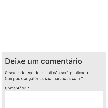
Deixe um comentário
O seu endereço de e-mail não será publicado.
Campos obrigatórios são marcados com
*
Comentário
*