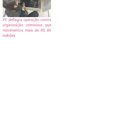
PF deflagra operação contra
organização criminosa que
movimentou mais de R$ 89
milhões