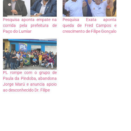
Pesquisa aponta empate na
Pesquisa Exata aponta
corrida pela prefeitura de
queda de Fred Campos e
Paço do Lumiar
crescimento de Filipe Gonçalo
PL rompe com o grupo de
Paula da Pindoba, abandona
Jorge Marú e anuncia apoio
ao desconhecido Dr. Filipe