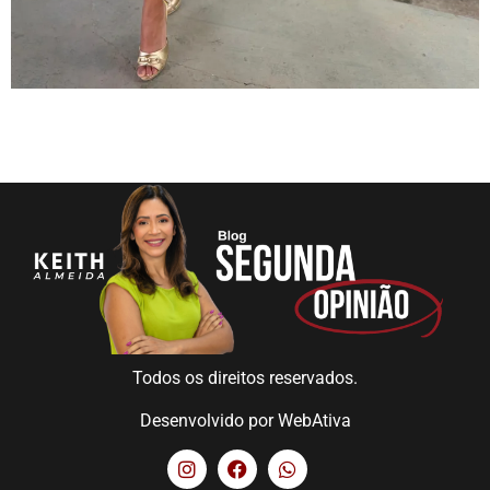
Todos os direitos reservados.
Desenvolvido por
WebAtiva