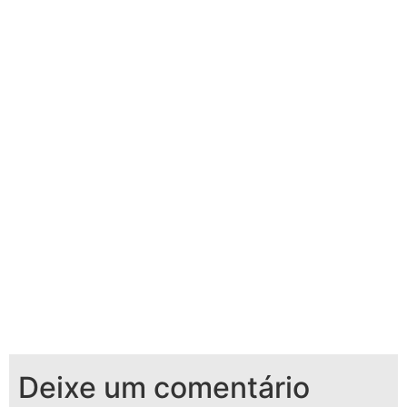
Deixe um comentário