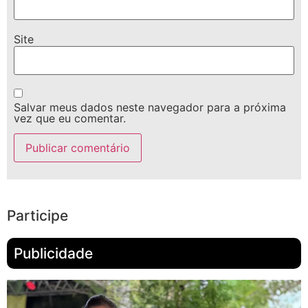
Site
Salvar meus dados neste navegador para a próxima
vez que eu comentar.
Participe
Publicidade