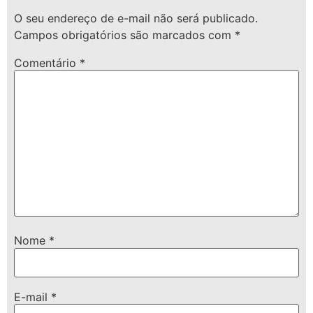
O seu endereço de e-mail não será publicado.
Campos obrigatórios são marcados com
*
Comentário
*
Nome
*
E-mail
*