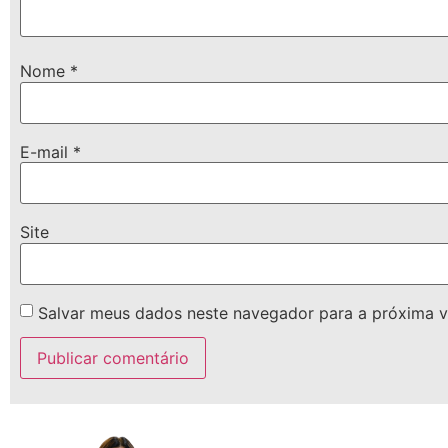
Nome
*
E-mail
*
Site
Salvar meus dados neste navegador para a próxima v