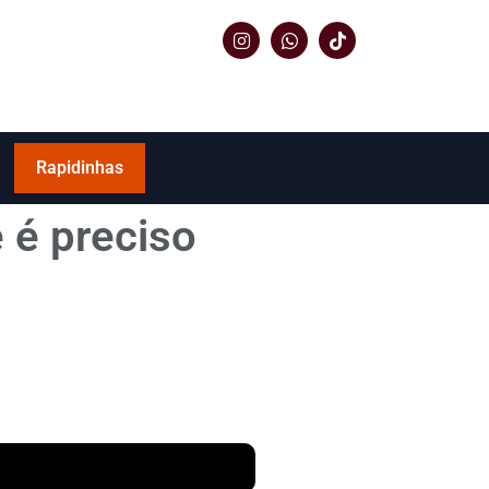
Rapidinhas
 é preciso