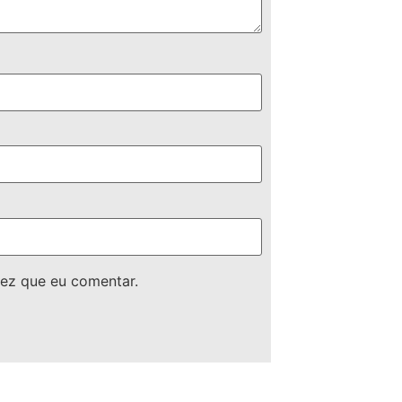
ez que eu comentar.