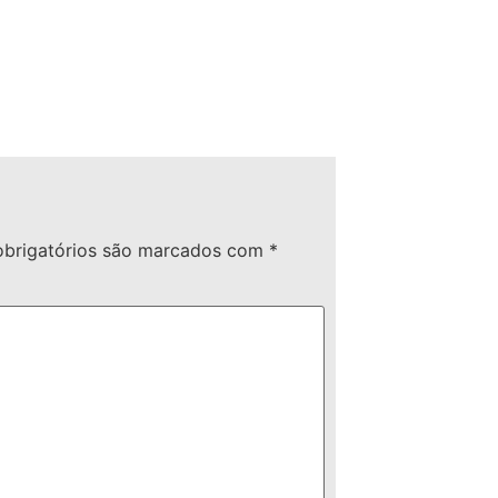
brigatórios são marcados com
*