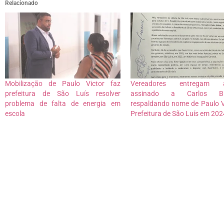
Relacionado
Mobilização de Paulo Victor faz
Vereadores entregam a
prefeitura de São Luís resolver
assinado a Carlos Br
problema de falta de energia em
respaldando nome de Paulo V
escola
Prefeitura de São Luís em 202