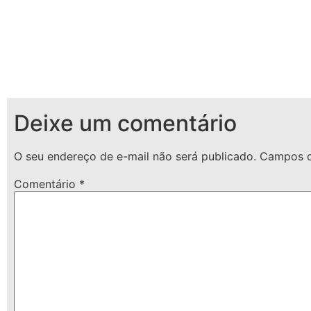
Deixe um comentário
O seu endereço de e-mail não será publicado.
Campos o
Comentário
*