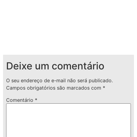
Deixe um comentário
O seu endereço de e-mail não será publicado.
Campos obrigatórios são marcados com
*
Comentário
*