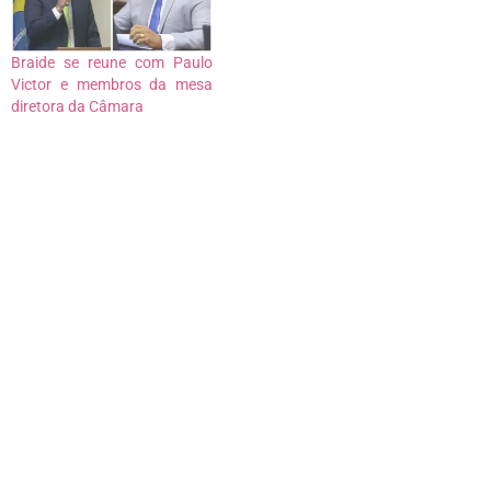
Braide se reune com Paulo
Victor e membros da mesa
diretora da Câmara