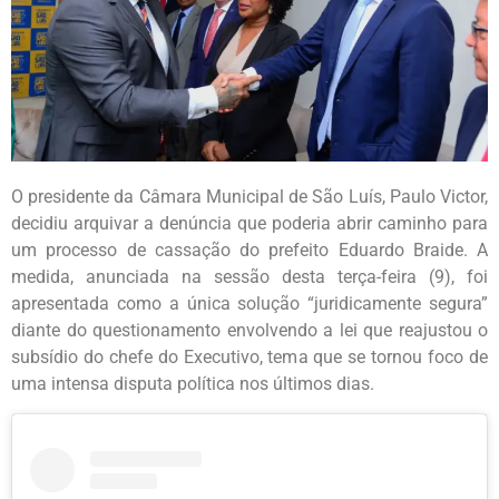
O presidente da Câmara Municipal de São Luís, Paulo Victor,
decidiu arquivar a denúncia que poderia abrir caminho para
um processo de cassação do prefeito Eduardo Braide. A
medida, anunciada na sessão desta terça-feira (9), foi
apresentada como a única solução “juridicamente segura”
diante do questionamento envolvendo a lei que reajustou o
subsídio do chefe do Executivo, tema que se tornou foco de
uma intensa disputa política nos últimos dias.