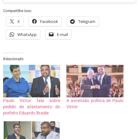
Compartilhe isso:
X
Facebook
Telegram
WhatsApp
E-mail
Relacionado
Paulo Victor fala sobre
A ascensão política de Paulo
pedido de afastamento do
Victor
prefeito Eduardo Braide