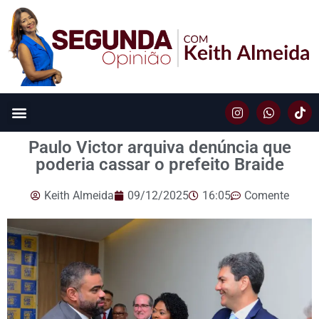
Paulo Victor arquiva denúncia que
poderia cassar o prefeito Braide
Keith Almeida
09/12/2025
16:05
Comente