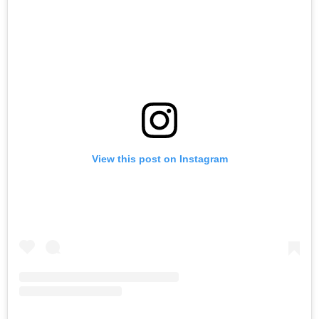
View this post on Instagram