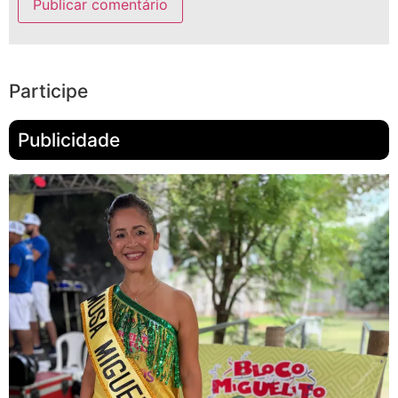
Participe
Publicidade