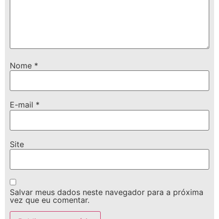
Nome
*
E-mail
*
Site
Salvar meus dados neste navegador para a próxima
vez que eu comentar.