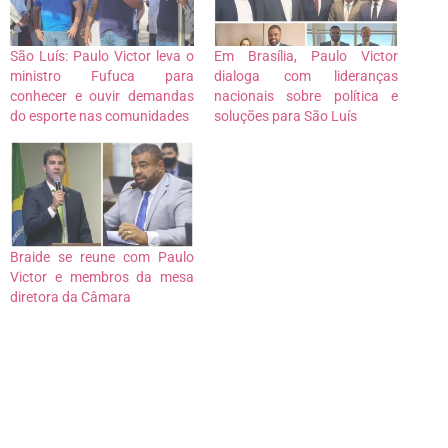
São Luís: Paulo Victor leva o
Em Brasília, Paulo Victor
ministro Fufuca para
dialoga com lideranças
conhecer e ouvir demandas
nacionais sobre política e
do esporte nas comunidades
soluções para São Luís
Braide se reune com Paulo
Victor e membros da mesa
diretora da Câmara