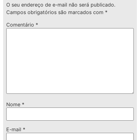
O seu endereço de e-mail não será publicado.
Campos obrigatórios são marcados com
*
Comentário
*
Nome
*
E-mail
*