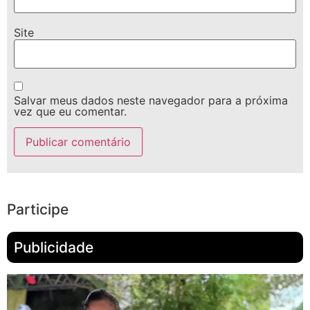
Site
Salvar meus dados neste navegador para a próxima
vez que eu comentar.
Participe
Publicidade