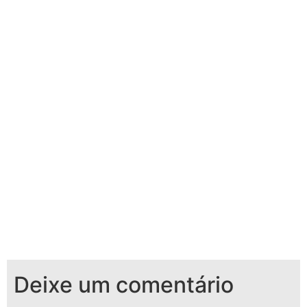
Deixe um comentário