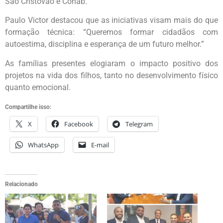
São Cristóvão e Cohab.
Paulo Victor destacou que as iniciativas visam mais do que
formação técnica: “Queremos formar cidadãos com
autoestima, disciplina e esperança de um futuro melhor.”
As famílias presentes elogiaram o impacto positivo dos
projetos na vida dos filhos, tanto no desenvolvimento físico
quanto emocional.
Compartilhe isso:
X
Facebook
Telegram
WhatsApp
E-mail
Relacionado