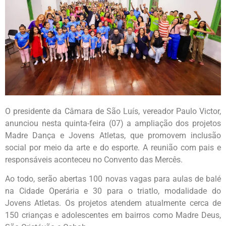
O presidente da Câmara de São Luís, vereador Paulo Victor,
anunciou nesta quinta-feira (07) a ampliação dos projetos
Madre Dança e Jovens Atletas, que promovem inclusão
social por meio da arte e do esporte. A reunião com pais e
responsáveis aconteceu no Convento das Mercês.
Ao todo, serão abertas 100 novas vagas para aulas de balé
na Cidade Operária e 30 para o triatlo, modalidade do
Jovens Atletas. Os projetos atendem atualmente cerca de
150 crianças e adolescentes em bairros como Madre Deus,