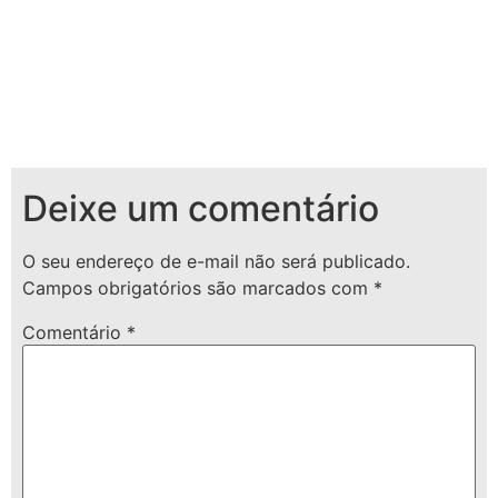
Deixe um comentário
O seu endereço de e-mail não será publicado.
Campos obrigatórios são marcados com
*
Comentário
*