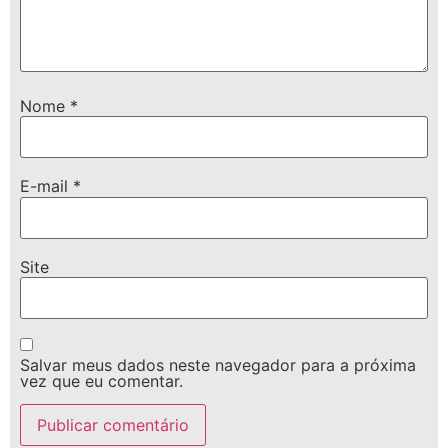
Nome
*
E-mail
*
Site
Salvar meus dados neste navegador para a próxima
vez que eu comentar.