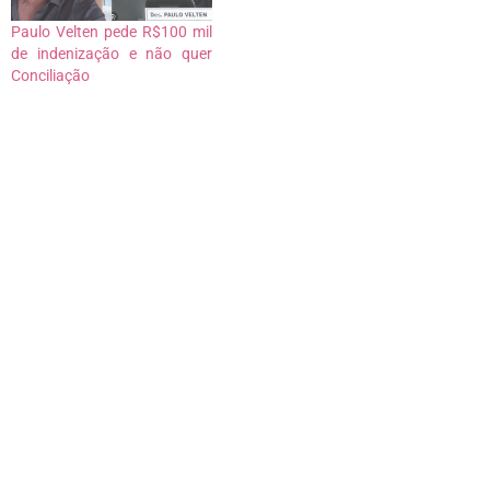
Paulo Velten pede R$100 mil
de indenização e não quer
Conciliação