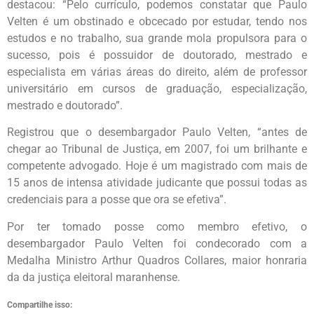
destacou: “Pelo currículo, podemos constatar que Paulo
Velten é um obstinado e obcecado por estudar, tendo nos
estudos e no trabalho, sua grande mola propulsora para o
sucesso, pois é possuidor de doutorado, mestrado e
especialista em várias áreas do direito, além de professor
universitário em cursos de graduação, especialização,
mestrado e doutorado”.
Registrou que o desembargador Paulo Velten, “antes de
chegar ao Tribunal de Justiça, em 2007, foi um brilhante e
competente advogado. Hoje é um magistrado com mais de
15 anos de intensa atividade judicante que possui todas as
credenciais para a posse que ora se efetiva”.
Por ter tomado posse como membro efetivo, o
desembargador Paulo Velten foi condecorado com a
Medalha Ministro Arthur Quadros Collares, maior honraria
da da justiça eleitoral maranhense.
Compartilhe isso: