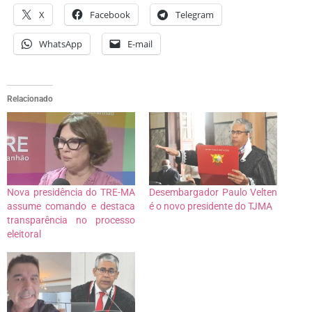
X
Facebook
Telegram
WhatsApp
E-mail
Relacionado
Nova presidência do TRE-MA
Desembargador Paulo Velten
assume comando e destaca
é o novo presidente do TJMA
transparência no processo
eleitoral