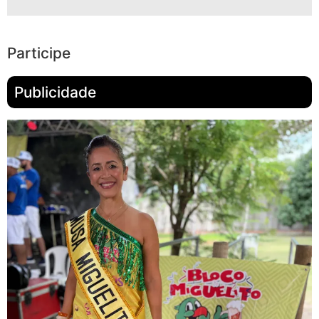
Participe
Publicidade