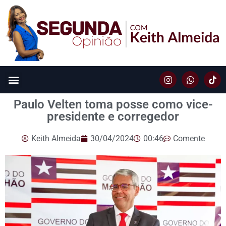
Paulo Velten toma posse como vice-
presidente e corregedor
Keith Almeida
30/04/2024
00:46
Comente