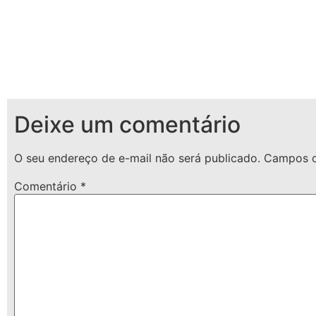
Deixe um comentário
O seu endereço de e-mail não será publicado.
Campos o
Comentário
*