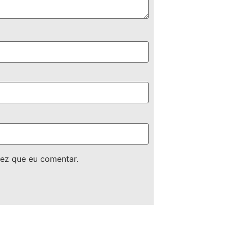
ez que eu comentar.