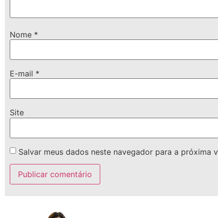
Nome
*
E-mail
*
Site
Salvar meus dados neste navegador para a próxima v