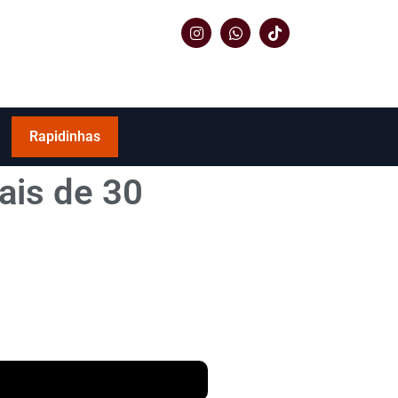
Rapidinhas
ais de 30