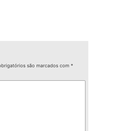
brigatórios são marcados com
*