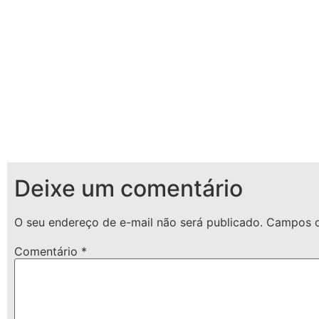
Deixe um comentário
O seu endereço de e-mail não será publicado.
Campos o
Comentário
*