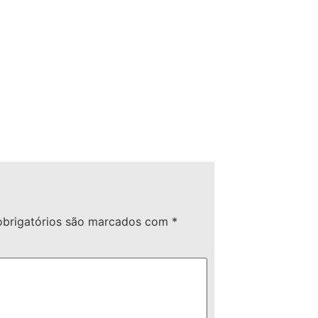
brigatórios são marcados com
*