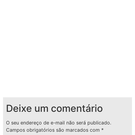
Deixe um comentário
O seu endereço de e-mail não será publicado.
Campos obrigatórios são marcados com
*