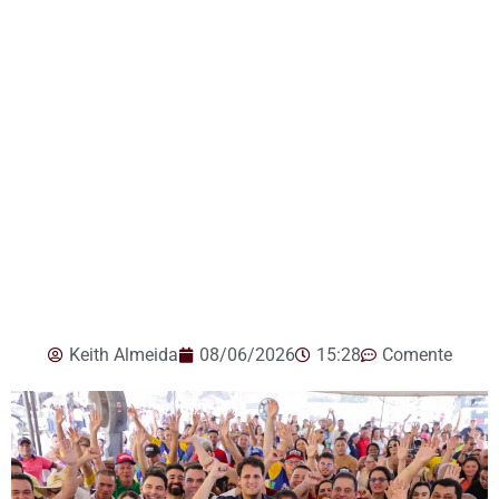
Keith Almeida
08/06/2026
15:28
Comente