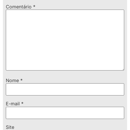
Comentário
*
Nome
*
E-mail
*
Site