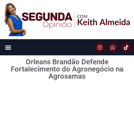
Orleans Brandão Defende
Fortalecimento do Agronegócio na
Agrosamas