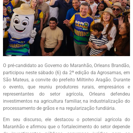
O pré-candidato ao Governo do Maranhão, Orleans Brandão,
participou neste sábado (6) da 2ª edição da Agrosamas, em
São Mateus, a convite do prefeito Miltinho Aragão. Durante
o evento, que reuniu produtores rurais, empresários e
representantes do setor agrícola, Orleans defendeu
investimentos na agricultura familiar, na industrialização do
processamento de grãos e na regularização fundiária.
Em seu discurso, ele destacou o potencial agrícola do
Maranhão e afirmou que o fortalecimento do setor depende