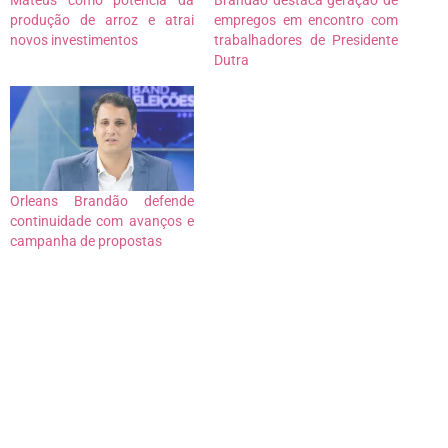
produção de arroz e atrai
empregos em encontro com
novos investimentos
trabalhadores de Presidente
Dutra
Orleans Brandão defende
continuidade com avanços e
campanha de propostas