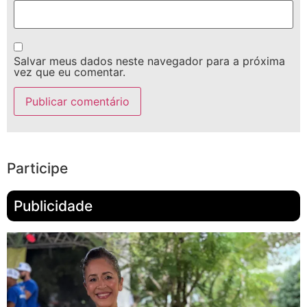
Salvar meus dados neste navegador para a próxima
vez que eu comentar.
Participe
Publicidade