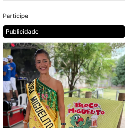
Participe
Publicidade