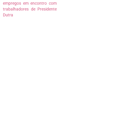
empregos em encontro com
trabalhadores de Presidente
Dutra