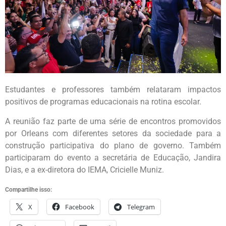
Estudantes e professores também relataram impactos
positivos de programas educacionais na rotina escolar.
A reunião faz parte de uma série de encontros promovidos
por Orleans com diferentes setores da sociedade para a
construção participativa do plano de governo. Também
participaram do evento a secretária de Educação, Jandira
Dias, e a ex-diretora do IEMA, Cricielle Muniz.
Compartilhe isso:
X
Facebook
Telegram