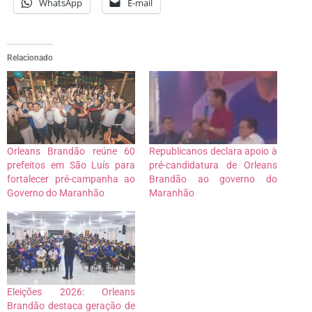
WhatsApp
E-mail
Relacionado
Orleans Brandão reúne 60
Republicanos declara apoio à
prefeitos em São Luís para
pré-candidatura de Orleans
fortalecer pré-campanha ao
Brandão ao governo do
Governo do Maranhão
Maranhão
Eleições 2026: Orleans
Brandão destaca geração de