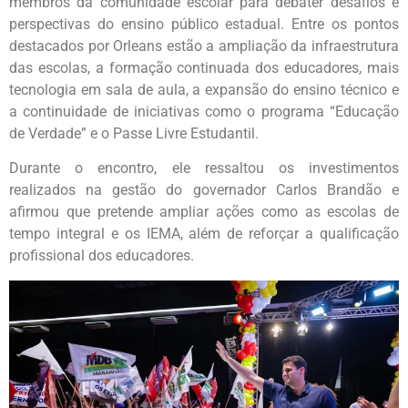
membros da comunidade escolar para debater desafios e
perspectivas do ensino público estadual. Entre os pontos
destacados por Orleans estão a ampliação da infraestrutura
das escolas, a formação continuada dos educadores, mais
tecnologia em sala de aula, a expansão do ensino técnico e
a continuidade de iniciativas como o programa “Educação
de Verdade” e o Passe Livre Estudantil.
Durante o encontro, ele ressaltou os investimentos
realizados na gestão do governador Carlos Brandão e
afirmou que pretende ampliar ações como as escolas de
tempo integral e os IEMA, além de reforçar a qualificação
profissional dos educadores.