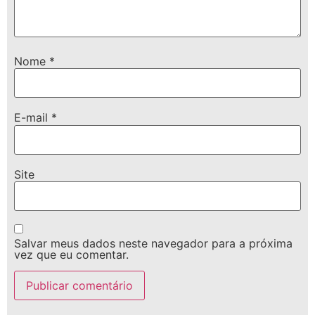
Nome
*
E-mail
*
Site
Salvar meus dados neste navegador para a próxima
vez que eu comentar.