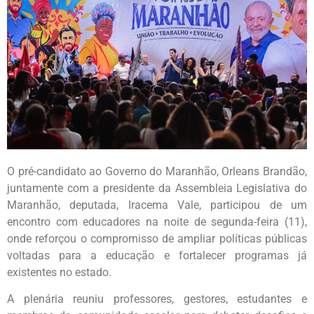
O pré-candidato ao Governo do Maranhão, Orleans Brandão,
juntamente com a presidente da Assembleia Legislativa do
Maranhão, deputada, Iracema Vale, participou de um
encontro com educadores na noite de segunda-feira (11),
onde reforçou o compromisso de ampliar políticas públicas
voltadas para a educação e fortalecer programas já
existentes no estado.
A plenária reuniu professores, gestores, estudantes e