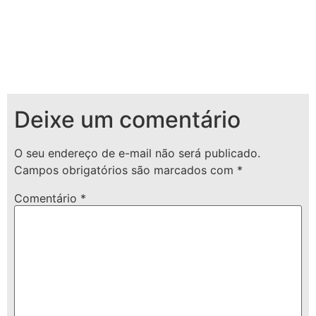
Deixe um comentário
O seu endereço de e-mail não será publicado.
Campos obrigatórios são marcados com
*
Comentário
*