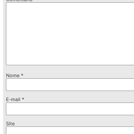
Nome
*
E-mail
*
Site