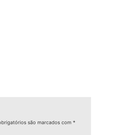
brigatórios são marcados com
*