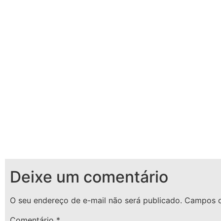
Deixe um comentário
O seu endereço de e-mail não será publicado.
Campos o
Comentário
*