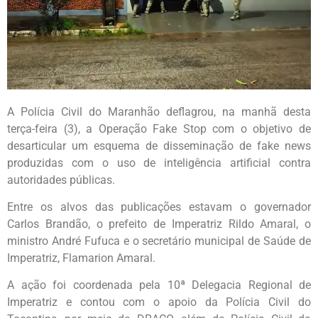
A Polícia Civil do Maranhão deflagrou, na manhã desta
terça-feira (3), a Operação Fake Stop com o objetivo de
desarticular um esquema de disseminação de fake news
produzidas com o uso de inteligência artificial contra
autoridades públicas.
Entre os alvos das publicações estavam o governador
Carlos Brandão, o prefeito de Imperatriz Rildo Amaral, o
ministro André Fufuca e o secretário municipal de Saúde de
Imperatriz, Flamarion Amaral.
A ação foi coordenada pela 10ª Delegacia Regional de
Imperatriz e contou com o apoio da Polícia Civil do