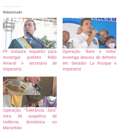
Relacionado
PF instaura inquérito para
Operação ‘Bate e Volta’
investigar prefeito Rildo
investiga desvios de dinheiro
Amaral e secretário de
em Senador La Rocque e
Imperatriz
Imperatriz
Operação “Tolerância Zero”
mira 46 suspeitos de
violência doméstica no
Maranhão