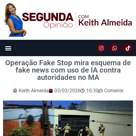
Operação Fake Stop mira esquema de
fake news com uso de IA contra
autoridades no MA
Keith Almeida
03/03/2026
10:30
Comente