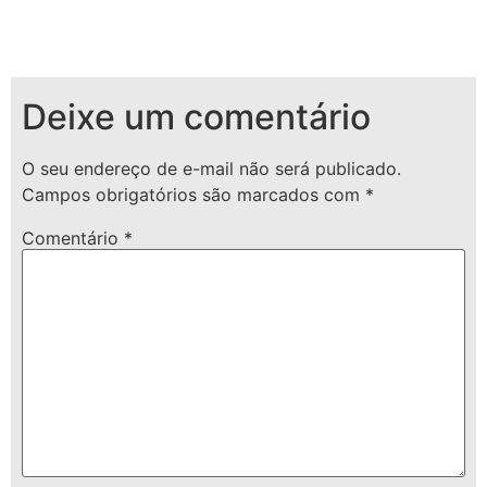
Deixe um comentário
O seu endereço de e-mail não será publicado.
Campos obrigatórios são marcados com
*
Comentário
*