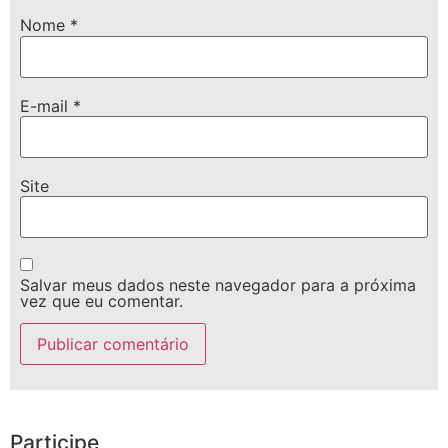
Nome
*
E-mail
*
Site
Salvar meus dados neste navegador para a próxima
vez que eu comentar.
Participe