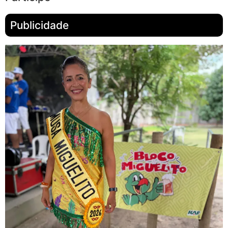
Publicidade