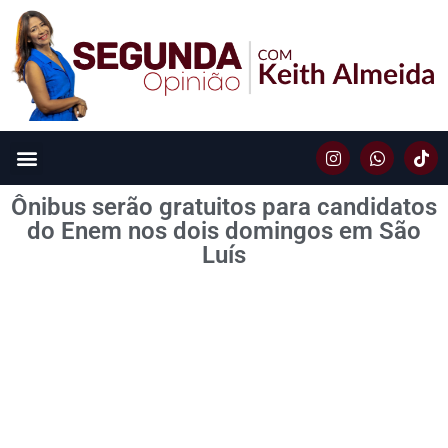
Ônibus serão gratuitos para candidatos
do Enem nos dois domingos em São
Luís