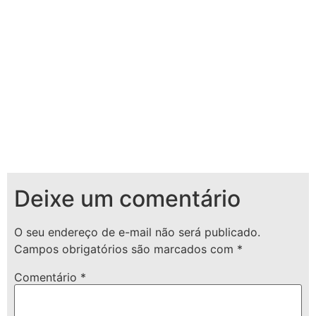
Deixe um comentário
O seu endereço de e-mail não será publicado.
Campos obrigatórios são marcados com
*
Comentário
*