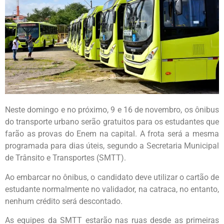
Neste domingo e no próximo, 9 e 16 de novembro, os ônibus
do transporte urbano serão gratuitos para os estudantes que
farão as provas do Enem na capital. A frota será a mesma
programada para dias úteis, segundo a Secretaria Municipal
de Trânsito e Transportes (SMTT).
Ao embarcar no ônibus, o candidato deve utilizar o cartão de
estudante normalmente no validador, na catraca, no entanto,
nenhum crédito será descontado.
As equipes da SMTT estarão nas ruas desde as primeiras