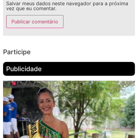
Salvar meus dados neste navegador para a próxima
vez que eu comentar.
Participe
Publicidade