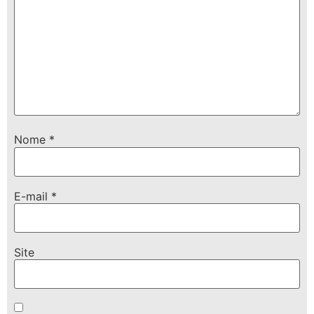
Nome
*
E-mail
*
Site