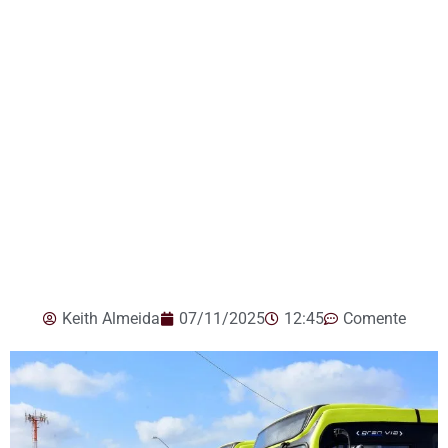
Keith Almeida
07/11/2025
12:45
Comente