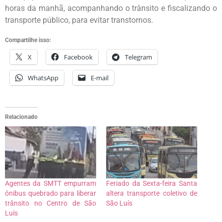
horas da manhã, acompanhando o trânsito e fiscalizando o
transporte público, para evitar transtornos.
Compartilhe isso:
X
Facebook
Telegram
WhatsApp
E-mail
Relacionado
Agentes da SMTT empurram
Feriado da Sexta-feira Santa
ônibus quebrado para liberar
altera transporte coletivo de
trânsito no Centro de São
São Luís
Luís