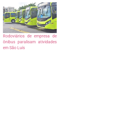
Rodoviários de empresa de
ônibus paralisam atividades
em São Luís